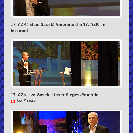
17. AZK: Elias Sasek: Verbreite die 17. AZK im
Internet!
17. AZK: Ivo Sasek: Unser Sieges-Potential
Ivo Sasek