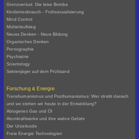
Grenzverlust: Die leise Bombe
Kindsmissbrauch - Frühsexualisierung
Mind Control
Mütterlaufsteg
Neues Denken - Neue Bildung
Organisches Denken
Pornographie
Psychiatrie
Scientology
Sektenjäger auf dem Prüfstand
Forschung & Energie
Transhumanismus und Posthumanismus: Wer strebt danach
und wo stehen wir heute in der Entwicklung?
Abiogenes Gas und Öl
Atomkraftwerke und ihre wahre Gefahr
Der Urzeitcode
Freie Energie Technologien