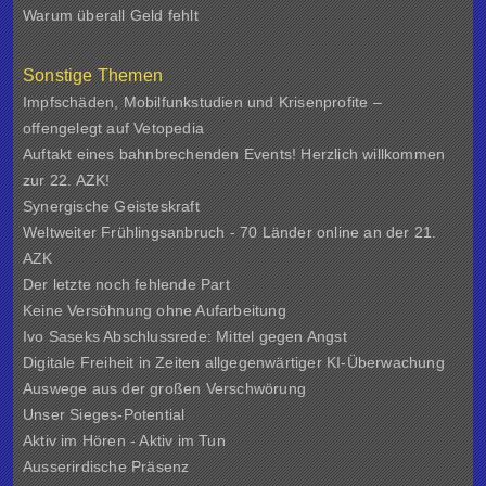
Warum überall Geld fehlt
Sonstige Themen
Impfschäden, Mobilfunkstudien und Krisenprofite –
offengelegt auf Vetopedia
Auftakt eines bahnbrechenden Events! Herzlich willkommen
zur 22. AZK!
Synergische Geisteskraft
Weltweiter Frühlingsanbruch - 70 Länder online an der 21.
AZK
Der letzte noch fehlende Part
Keine Versöhnung ohne Aufarbeitung
Ivo Saseks Abschlussrede: Mittel gegen Angst
Digitale Freiheit in Zeiten allgegenwärtiger KI-Überwachung
Auswege aus der großen Verschwörung
Unser Sieges-Potential
Aktiv im Hören - Aktiv im Tun
Ausserirdische Präsenz