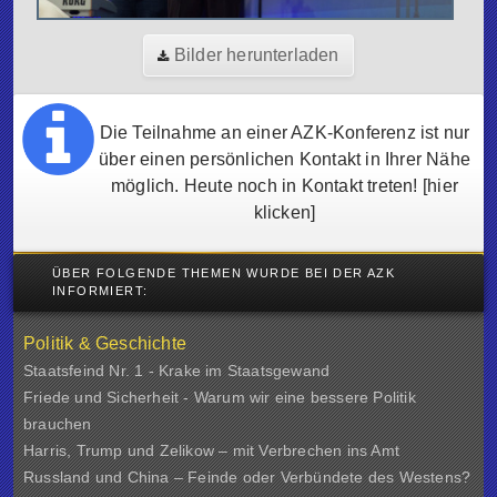
Bilder herunterladen
Die Teilnahme an einer AZK-Konferenz ist nur
über einen persönlichen Kontakt in Ihrer Nähe
möglich. Heute noch in Kontakt treten!
[hier
klicken]
ÜBER FOLGENDE THEMEN WURDE BEI DER AZK
INFORMIERT:
Politik & Geschichte
Staatsfeind Nr. 1 - Krake im Staatsgewand
Friede und Sicherheit - Warum wir eine bessere Politik
brauchen
Harris, Trump und Zelikow – mit Verbrechen ins Amt
Russland und China – Feinde oder Verbündete des Westens?