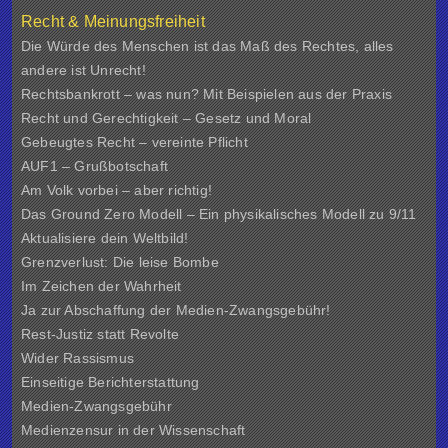
Recht & Meinungsfreiheit
Die Würde des Menschen ist das Maß des Rechtes, alles
andere ist Unrecht!
Rechtsbankrott – was nun? Mit Beispielen aus der Praxis
Recht und Gerechtigkeit – Gesetz und Moral
Gebeugtes Recht – vereinte Pflicht
AUF1 – Grußbotschaft
Am Volk vorbei – aber richtig!
Das Ground Zero Modell – Ein physikalisches Modell zu 9/11
Aktualisiere dein Weltbild!
Grenzverlust: Die leise Bombe
Im Zeichen der Wahrheit
Ja zur Abschaffung der Medien-Zwangsgebühr!
Rest-Justiz statt Revolte
Wider Rassismus
Einseitige Berichterstattung
Medien-Zwangsgebühr
Medienzensur in der Wissenschaft