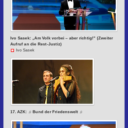
Ivo Sasek: „Am Volk vorbei – aber richtig!" (Zweiter
Aufruf an die Rest-Justiz)
Ivo Sasek
17. AZK: ♫ Bund der Friedenswelt ♫