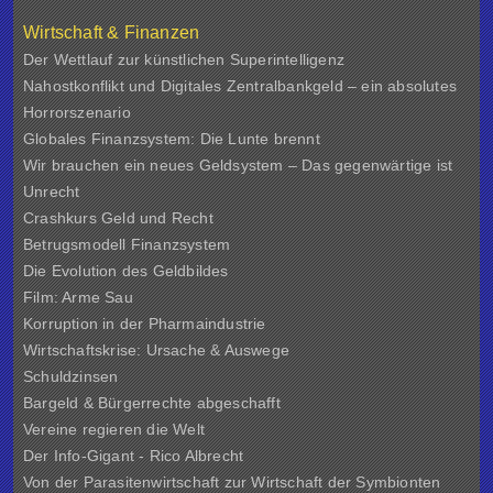
Wirtschaft & Finanzen
Der Wettlauf zur künstlichen Superintelligenz
Nahostkonflikt und Digitales Zentralbankgeld – ein absolutes
Horrorszenario
Globales Finanzsystem: Die Lunte brennt
Wir brauchen ein neues Geldsystem – Das gegenwärtige ist
Unrecht
Crashkurs Geld und Recht
Betrugsmodell Finanzsystem
Die Evolution des Geldbildes
Film: Arme Sau
Korruption in der Pharmaindustrie
Wirtschaftskrise: Ursache & Auswege
Schuldzinsen
Bargeld & Bürgerrechte abgeschafft
Vereine regieren die Welt
Der Info-Gigant - Rico Albrecht
Von der Parasitenwirtschaft zur Wirtschaft der Symbionten