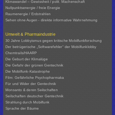
Klimawandel – Gewissheit / polit. Machenschaft
Nullpunktsenergie / freie Energie
Raumenergie / Erdstrahlen
Sehen ohne Augen - direkte informative Wahrnehmung
Umwelt & Pharmaindustrie
30 Jahre Lobbyismus gegen kritische Mobilfunkforschung
Der betrügerische „Softwarefehler“ der Mobilfunklobby
Chemtrails/HAARP
Die Geburt der Klimalüge
Die Gefahr der grünen Gentechnik
Die Mobilfunk-Katastrophe
Film: Gefährliche Psychopharmaka
Für und Wider der Gentechnik
Monsanto & deren Seilschaften
Seilschaften deutscher Gentechnik
Strahlung durch Mobilfunk
Sprache der Bäume