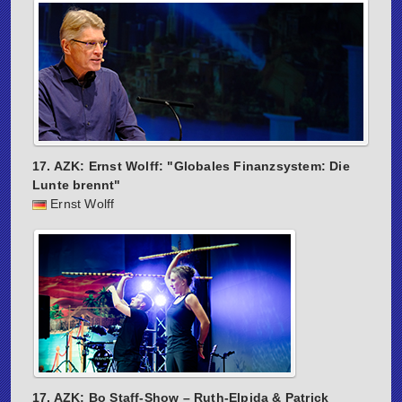
17. AZK: Ernst Wolff: "Globales Finanzsystem: Die
Lunte brennt"
Ernst Wolff
17. AZK: Bo Staff-Show – Ruth-Elpida & Patrick