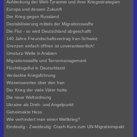
Aufdeckung der Welt-Tyrannei und ihrer Kriegsstrategien
Europa und dessen Zukunft
Der Krieg gegen Russland
Destabilisierung mittels der Migrationswaffe
Die Flut - so wird Deutschland abgeschafft
140 Jahre Freundschaftsvertrag Iran-Schweiz
Grenzen einfach öffnen ist unverantwortlich!
Umsturz-Welle in Arabien
Migrationswaffe und Terrormanagement
Flüchtlingsflut in Deutschland
Verdeckte Kriegsführung
Wissenswertes über den Iran
Der Krieg der viele Väter hatte
Die neue Weltordnung
Ukraine als Dreh- und Angelpunkt
Geheimakte Hess
Wie verhindert man einen Weltkrieg?
Eindeutig - Zweideutig: Crash-Kurs zum UN-Migrationspakt