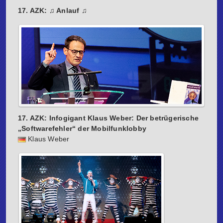
17. AZK: ♫ Anlauf ♫
17. AZK: Infogigant Klaus Weber: Der betrügerische
„Softwarefehler“ der Mobilfunklobby
Klaus Weber