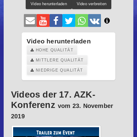
Video herunterladen
Video verbreiten
Video herunterladen
HOHE QUALITÄT
MITTLERE QUALITÄT
NIEDRIGE QUALITÄT
Videos der 17. AZK-
Konferenz
vom 23. November
2019