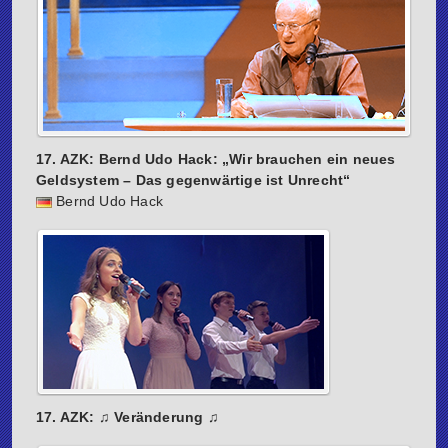
17. AZK: Bernd Udo Hack: „Wir brauchen ein neues
Geldsystem – Das gegenwärtige ist Unrecht“
Bernd Udo Hack
17. AZK: ♫ Veränderung ♫