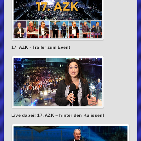
17. AZK - Trailer zum Event
Live dabei! 17. AZK – hinter den Kulissen!