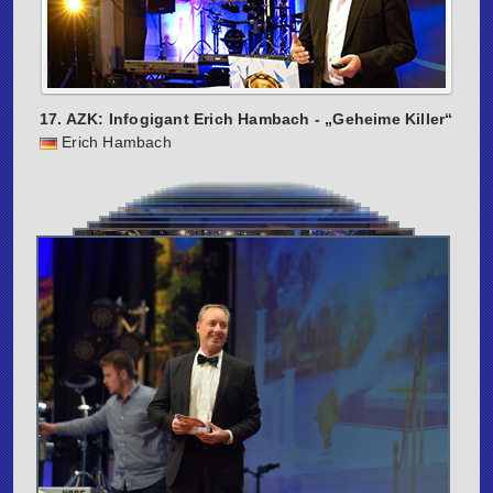
17. AZK: Infogigant Erich Hambach - „Geheime Killer“
Erich Hambach