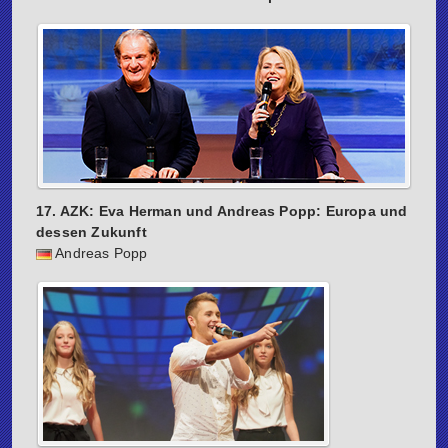
17. AZK: Eva Herman und Andreas Popp: Europa und
dessen Zukunft
Andreas Popp