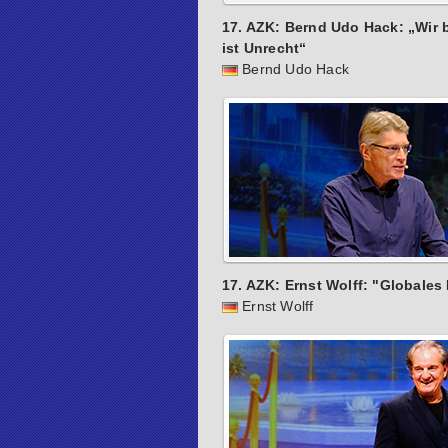
17. AZK: Bernd Udo Hack: „Wir
ist Unrecht“
Bernd Udo Hack
17. AZK: Ernst Wolff: "Globales
Ernst Wolff