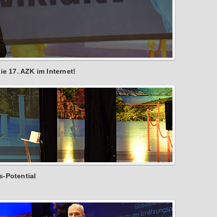
ie 17. AZK im Internet!
s-Potential