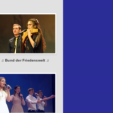
: ♫ Bund der Friedenswelt ♫