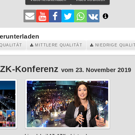
erunterladen
QUALITÄT
MITTLERE QUALITÄT
NIEDRIGE QUALI
 AZK-Konferenz
vom 23. November 2019