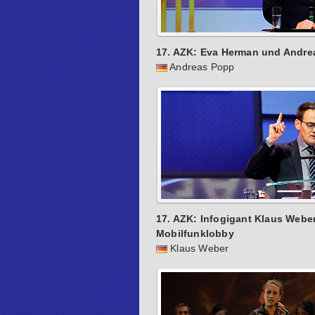
17. AZK: Eva Herman und Andre
Andreas Popp
17. AZK: Infogigant Klaus Weber
Mobilfunklobby
Klaus Weber