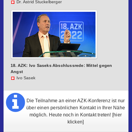
Dr. Astrid Stuckelberger
18. AZK: Ivo Saseks Abschlussrede: Mittel gegen
Angst
Ivo Sasek
Die Teilnahme an einer AZK-Konferenz ist nur
über einen persönlichen Kontakt in Ihrer Nähe
möglich. Heute noch in Kontakt treten!
[hier
klicken]