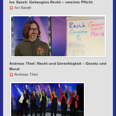
Ivo Sasek: Gebeugtes Recht – vereinte Pflicht
Ivo Sasek
Andreas Thiel: Recht und Gerechtigkeit – Gesetz und
Moral
Andreas Thiel