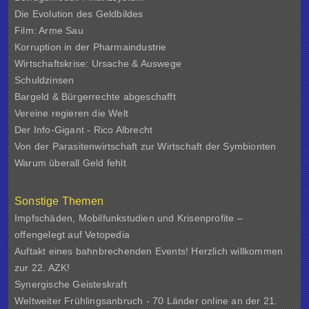
Die Evolution des Geldbildes
Film: Arme Sau
Korruption in der Pharmaindustrie
Wirtschaftskrise: Ursache & Auswege
Schuldzinsen
Bargeld & Bürgerrechte abgeschafft
Vereine regieren die Welt
Der Info-Gigant - Rico Albrecht
Von der Parasitenwirtschaft zur Wirtschaft der Symbionten
Warum überall Geld fehlt
Sonstige Themen
Impfschäden, Mobilfunkstudien und Krisenprofite –
offengelegt auf Vetopedia
Auftakt eines bahnbrechenden Events! Herzlich willkommen
zur 22. AZK!
Synergische Geisteskraft
Weltweiter Frühlingsanbruch - 70 Länder online an der 21.