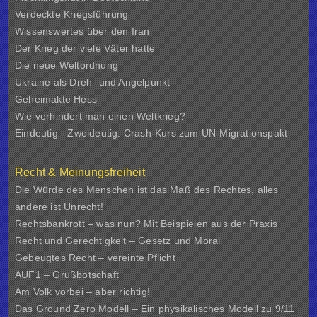
Verdeckte Kriegsführung
Wissenswertes über den Iran
Der Krieg der viele Väter hatte
Die neue Weltordnung
Ukraine als Dreh- und Angelpunkt
Geheimakte Hess
Wie verhindert man einen Weltkrieg?
Eindeutig - Zweideutig: Crash-Kurs zum UN-Migrationspakt
Recht & Meinungsfreiheit
Die Würde des Menschen ist das Maß des Rechtes, alles
andere ist Unrecht!
Rechtsbankrott – was nun? Mit Beispielen aus der Praxis
Recht und Gerechtigkeit – Gesetz und Moral
Gebeugtes Recht – vereinte Pflicht
AUF1 – Grußbotschaft
Am Volk vorbei – aber richtig!
Das Ground Zero Modell – Ein physikalisches Modell zu 9/11