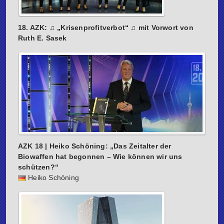
18. AZK: ♫ „Krisenprofitverbot“ ♫ mit Vorwort von
Ruth E. Sasek
AZK 18 | Heiko Schöning: „Das Zeitalter der
Biowaffen hat begonnen – Wie können wir uns
schützen?“
Heiko Schöning