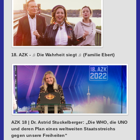
18. AZK - ♫ Die Wahrheit siegt ♫ (Familie Ebert)
AZK 18 | Dr. Astrid Stuckelberger: „Die WHO, die UNO
und deren Plan eines weltweiten Staatsstreichs
gegen unsere Freiheiten“