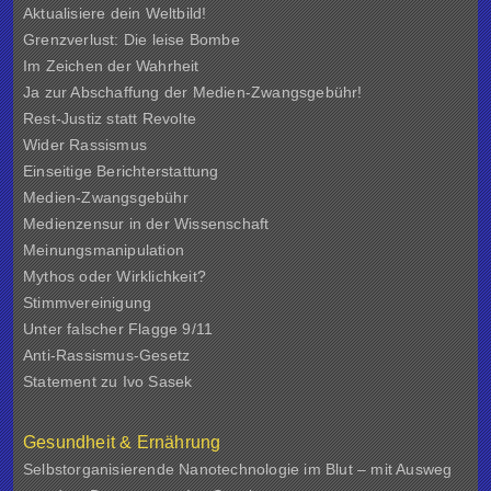
Aktualisiere dein Weltbild!
Grenzverlust: Die leise Bombe
Im Zeichen der Wahrheit
Ja zur Abschaffung der Medien-Zwangsgebühr!
Rest-Justiz statt Revolte
Wider Rassismus
Einseitige Berichterstattung
Medien-Zwangsgebühr
Medienzensur in der Wissenschaft
Meinungsmanipulation
Mythos oder Wirklichkeit?
Stimmvereinigung
Unter falscher Flagge 9/11
Anti-Rassismus-Gesetz
Statement zu Ivo Sasek
Gesundheit & Ernährung
Selbstorganisierende Nanotechnologie im Blut – mit Ausweg