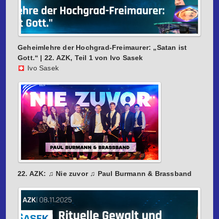
Geheimlehre der Hochgrad-Freimaurer: „Satan ist
Gott.“ | 22. AZK, Teil 1 von Ivo Sasek
Ivo Sasek
22. AZK: ♫ Nie zuvor ♫ Paul Burmann & Brassband