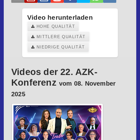
Video herunterladen
HOHE QUALITÄT
MITTLERE QUALITÄT
NIEDRIGE QUALITÄT
Videos der 22. AZK-
Konferenz
vom 08. November
2025