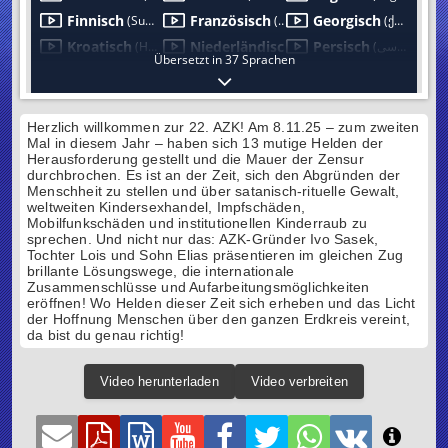
Herzlich willkommen zur 22. AZK! Am 8.11.25 – zum zweiten
Mal in diesem Jahr – haben sich 13 mutige Helden der
Herausforderung gestellt und die Mauer der Zensur
durchbrochen. Es ist an der Zeit, sich den Abgründen der
Menschheit zu stellen und über satanisch-rituelle Gewalt,
weltweiten Kindersexhandel, Impfschäden,
Mobilfunkschäden und institutionellen Kinderraub zu
sprechen. Und nicht nur das: AZK-Gründer Ivo Sasek,
Tochter Lois und Sohn Elias präsentieren im gleichen Zug
brillante Lösungswege, die internationale
Zusammenschlüsse und Aufarbeitungsmöglichkeiten
eröffnen! Wo Helden dieser Zeit sich erheben und das Licht
der Hoffnung Menschen über den ganzen Erdkreis vereint,
da bist du genau richtig!
Video herunterladen
Video verbreiten