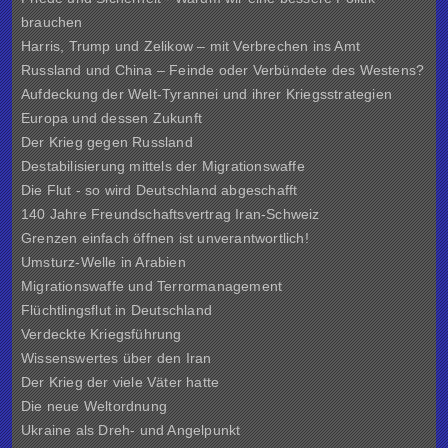
brauchen
Harris, Trump und Zelikow – mit Verbrechen ins Amt
Russland und China – Feinde oder Verbündete des Westens?
Aufdeckung der Welt-Tyrannei und ihrer Kriegsstrategien
Europa und dessen Zukunft
Der Krieg gegen Russland
Destabilisierung mittels der Migrationswaffe
Die Flut - so wird Deutschland abgeschafft
140 Jahre Freundschaftsvertrag Iran-Schweiz
Grenzen einfach öffnen ist unverantwortlich!
Umsturz-Welle in Arabien
Migrationswaffe und Terrormanagement
Flüchtlingsflut in Deutschland
Verdeckte Kriegsführung
Wissenswertes über den Iran
Der Krieg der viele Väter hatte
Die neue Weltordnung
Ukraine als Dreh- und Angelpunkt