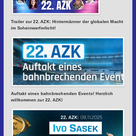
Trailer zur 22. AZK: Hintermänner der globalen Macht
im Scheinwerferlicht!
Auftakt eines bahnbrechenden Events! Herzlich
willkommen zur 22. AZK!