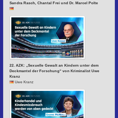
Sandra Rasch, Chantal Frei und Dr. Marcel Polte
22. AZK: „Sexuelle Gewalt an Kindern unter dem
Deckmantel der Forschung“ von Kriminalist Uwe
Kranz
Uwe Kranz