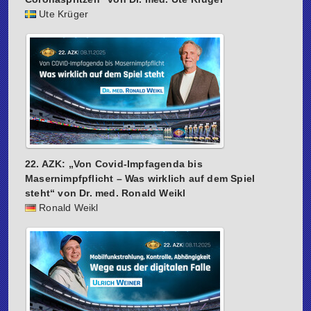
Ute Krüger
22. AZK: „Von Covid-Impfagenda bis
Masernimpfpflicht – Was wirklich auf dem Spiel
steht“ von Dr. med. Ronald Weikl
Ronald Weikl