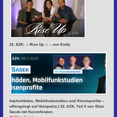
22. AZK: ♫ Rise Up ♫ – von Emily
Impfschäden, Mobilfunkstudien und Krisenprofite –
offengelegt auf Vetopedia | 22. AZK, Teil 3 von Elias
Sasek mit Kurzreferaten