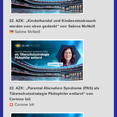
22. AZK: „Kinderhandel und Kindesmissbrauch
werden von oben gedeckt“ von Sabine McNeill
Sabine McNeill
22. AZK: „Parental Alienation Syndrome (PAS) als
Täterschutzstrategie Pädophiler entlarvt“ von
Corinne Ioli
Corinne Ioli