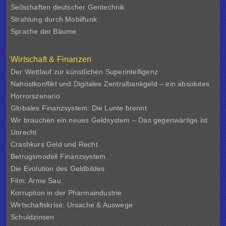
Seilschaften deutscher Gentechnik
Strahlung durch Mobilfunk
Sprache der Bäume
Wirtschaft & Finanzen
Der Wettlauf zur künstlichen Superintelligenz
Nahostkonflikt und Digitales Zentralbankgeld – ein absolutes
Horrorszenario
Globales Finanzsystem: Die Lunte brennt
Wir brauchen ein neues Geldsystem – Das gegenwärtige ist
Unrecht
Crashkurs Geld und Recht
Betrugsmodell Finanzsystem
Die Evolution des Geldbildes
Film: Arme Sau
Korruption in der Pharmaindustrie
Wirtschaftskrise: Ursache & Auswege
Schuldzinsen