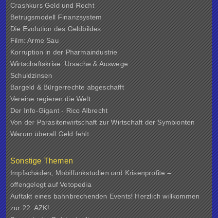
Crashkurs Geld und Recht
Betrugsmodell Finanzsystem
Die Evolution des Geldbildes
Film: Arme Sau
Korruption in der Pharmaindustrie
Wirtschaftskrise: Ursache & Auswege
Schuldzinsen
Bargeld & Bürgerrechte abgeschafft
Vereine regieren die Welt
Der Info-Gigant - Rico Albrecht
Von der Parasitenwirtschaft zur Wirtschaft der Symbionten
Warum überall Geld fehlt
Sonstige Themen
Impfschäden, Mobilfunkstudien und Krisenprofite –
offengelegt auf Vetopedia
Auftakt eines bahnbrechenden Events! Herzlich willkommen
zur 22. AZK!