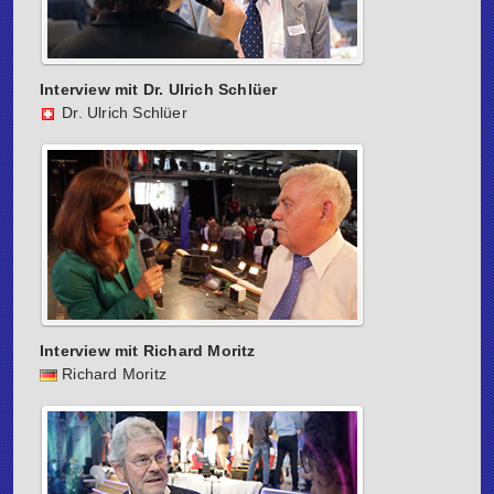
Interview mit Dr. Ulrich Schlüer
Dr. Ulrich Schlüer
Interview mit Richard Moritz
Richard Moritz