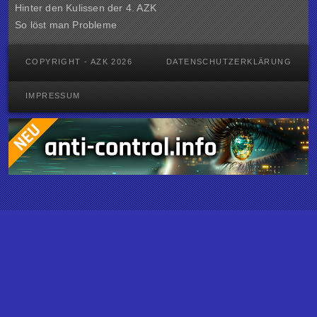
Hinter den Kulissen der
4. AZK
So löst man Probleme
COPYRIGHT - AZK 2026
DATENSCHUTZERKLÄRUNG
IMPRESSUM