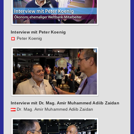
Interview mit Peter Koenig
Peter Koenig
Interview mit Dr. Mag. Amir Muhammed Adiib Zaidan
Dr. Mag. Amir Muhammed Adiib Zaidan