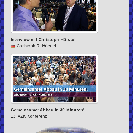
Interview mit Christoph Hörstel
Christoph R. Hörstel
Gemeinsamer Abbau in 30 Minuten!
13. AZK Konferenz