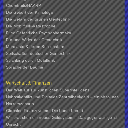
Chemtrails/HAARP
Die Geburt der Klimalüge
Die Gefahr der grünen Gentechnik
Die Mobilfunk-Katastrophe
Film: Gefährliche Psychopharmaka
Für und Wider der Gentechnik
Monsanto & deren Seilschaften
Seilschaften deutscher Gentechnik
Strahlung durch Mobilfunk
Sprache der Bäume
Wirtschaft & Finanzen
Der Wettlauf zur künstlichen Superintelligenz
Nahostkonflikt und Digitales Zentralbankgeld – ein absolutes
Horrorszenario
Globales Finanzsystem: Die Lunte brennt
Wir brauchen ein neues Geldsystem – Das gegenwärtige ist
Unrecht