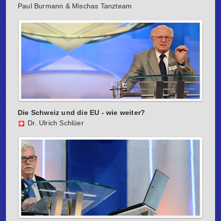
Paul Burmann & Mischas Tanzteam
Die Schweiz und die EU - wie weiter?
Dr. Ulrich Schlüer