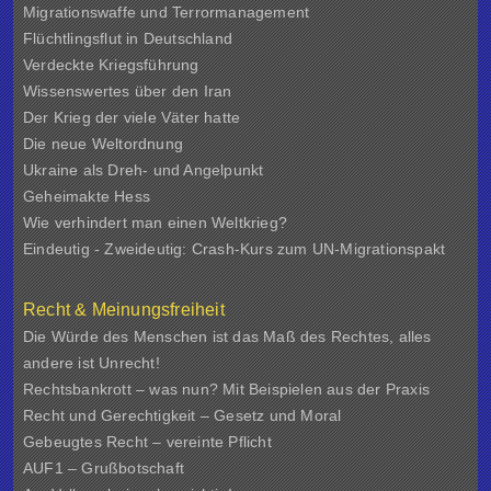
Migrationswaffe und Terrormanagement
Flüchtlingsflut in Deutschland
Verdeckte Kriegsführung
Wissenswertes über den Iran
Der Krieg der viele Väter hatte
Die neue Weltordnung
Ukraine als Dreh- und Angelpunkt
Geheimakte Hess
Wie verhindert man einen Weltkrieg?
Eindeutig - Zweideutig: Crash-Kurs zum UN-Migrationspakt
Recht & Meinungsfreiheit
Die Würde des Menschen ist das Maß des Rechtes, alles
andere ist Unrecht!
Rechtsbankrott – was nun? Mit Beispielen aus der Praxis
Recht und Gerechtigkeit – Gesetz und Moral
Gebeugtes Recht – vereinte Pflicht
AUF1 – Grußbotschaft