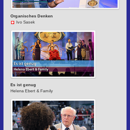
Organisches Denken
Ivo Sasek
Es ist genug
Helena Ebert & Family