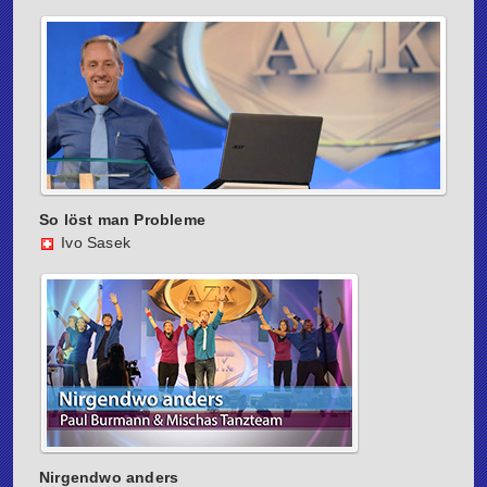
So löst man Probleme
Ivo Sasek
Nirgendwo anders