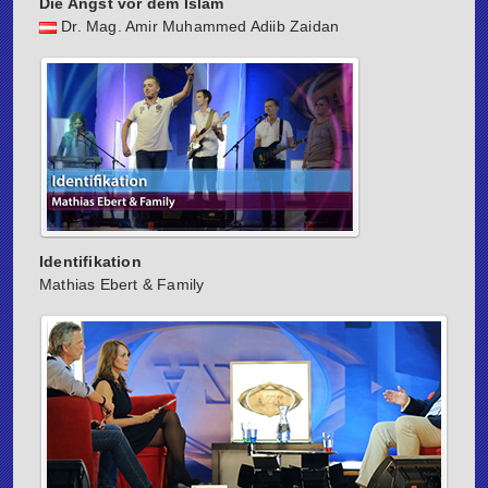
Die Angst vor dem Islam
Dr. Mag. Amir Muhammed Adiib Zaidan
Identifikation
Mathias Ebert & Family