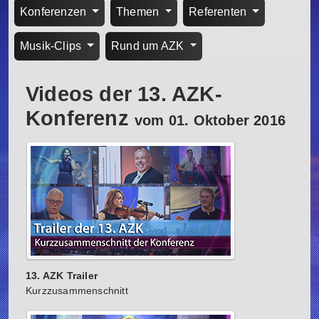
Konferenzen
Themen
Referenten
Musik-Clips
Rund um AZK
Videos der 13. AZK-
Konferenz
vom 01. Oktober 2016
13. AZK Trailer
Kurzzusammenschnitt