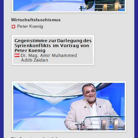
Wirtschaftsfaschismus
Peter Koenig