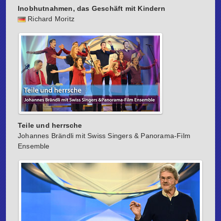
Inobhutnahmen, das Geschäft mit Kindern
Richard Moritz
Teile und herrsche
Johannes Brändli mit Swiss Singers & Panorama-Film
Ensemble