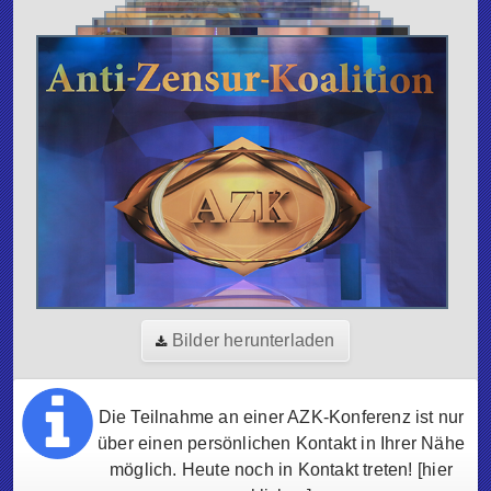
Bilder herunterladen
Die Teilnahme an einer AZK-Konferenz ist nur
über einen persönlichen Kontakt in Ihrer Nähe
möglich. Heute noch in Kontakt treten!
[hier