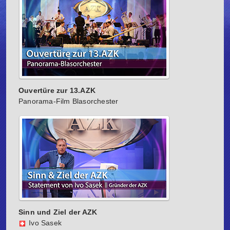
Ouvertüre zur 13.AZK
Panorama-Film Blasorchester
Sinn und Ziel der AZK
Ivo Sasek