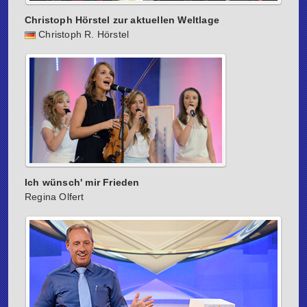
Christoph Hörstel zur aktuellen Weltlage
Christoph R. Hörstel
Ich wünsch' mir Frieden
Regina Olfert