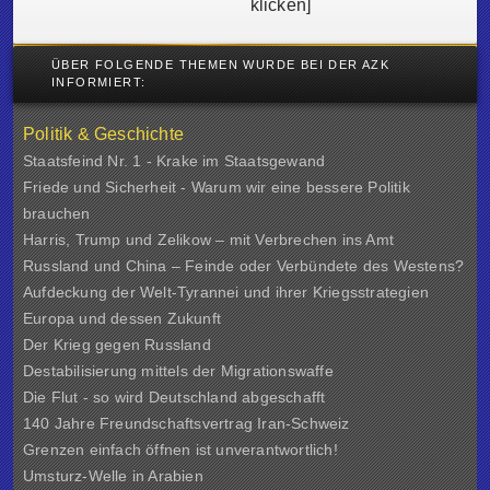
klicken]
ÜBER FOLGENDE THEMEN WURDE BEI DER AZK
INFORMIERT:
Politik & Geschichte
Staatsfeind Nr. 1 - Krake im Staatsgewand
Friede und Sicherheit - Warum wir eine bessere Politik
brauchen
Harris, Trump und Zelikow – mit Verbrechen ins Amt
Russland und China – Feinde oder Verbündete des Westens?
Aufdeckung der Welt-Tyrannei und ihrer Kriegsstrategien
Europa und dessen Zukunft
Der Krieg gegen Russland
Destabilisierung mittels der Migrationswaffe
Die Flut - so wird Deutschland abgeschafft
140 Jahre Freundschaftsvertrag Iran-Schweiz
Grenzen einfach öffnen ist unverantwortlich!
Umsturz-Welle in Arabien