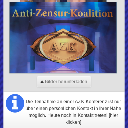
Bilder herunterladen
Die Teilnahme an einer AZK-Konferenz ist nur
über einen persönlichen Kontakt in Ihrer Nähe
möglich. Heute noch in Kontakt treten!
[hier
klicken]