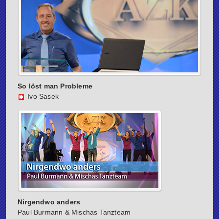
So löst man Probleme
Ivo Sasek
Nirgendwo anders
Paul Burmann & Mischas Tanzteam