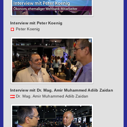
Interview mit Peter Koenig
Peter Koenig
Interview mit Dr. Mag. Amir Muhammed Adiib Zaidan
Dr. Mag. Amir Muhammed Adiib Zaidan