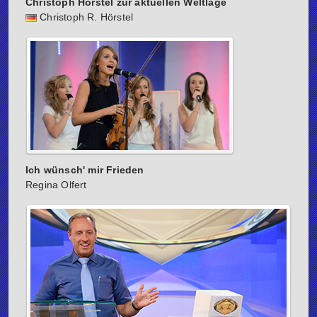
Christoph Hörstel zur aktuellen Weltlage
Christoph R. Hörstel
Ich wünsch' mir Frieden
Regina Olfert