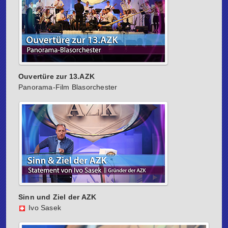
Ouvertüre zur 13.AZK
Panorama-Film Blasorchester
Sinn und Ziel der AZK
Ivo Sasek