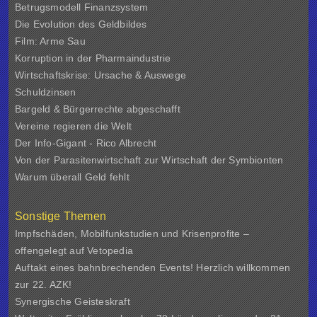
Betrugsmodell Finanzsystem
Die Evolution des Geldbildes
Film: Arme Sau
Korruption in der Pharmaindustrie
Wirtschaftskrise: Ursache & Auswege
Schuldzinsen
Bargeld & Bürgerrechte abgeschafft
Vereine regieren die Welt
Der Info-Gigant - Rico Albrecht
Von der Parasitenwirtschaft zur Wirtschaft der Symbionten
Warum überall Geld fehlt
Sonstige Themen
Impfschäden, Mobilfunkstudien und Krisenprofite –
offengelegt auf Vetopedia
Auftakt eines bahnbrechenden Events! Herzlich willkommen
zur 22. AZK!
Synergische Geisteskraft