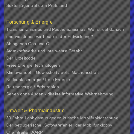
Sektenjäger auf dem Prüfstand
Forschung & Energie
Transhumanismus und Posthumanismus: Wer strebt danach
und wo stehen wir heute in der Entwicklung?
Abiogenes Gas und Öl
Atomkraftwerke und ihre wahre Gefahr
Der Urzeitcode
Freie Energie Technologien
Klimawandel – Gewissheit / polit. Machenschaft
Nullpunktsenergie / freie Energie
Raumenergie / Erdstrahlen
Sehen ohne Augen - direkte informative Wahrnehmung
Umwelt & Pharmaindustrie
30 Jahre Lobbyismus gegen kritische Mobilfunkforschung
Der betrügerische „Softwarefehler“ der Mobilfunklobby
Chemtrails/HAARP