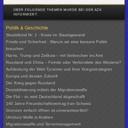
ÜBER FOLGENDE THEMEN WURDE BEI DER AZK
INFORMIERT:
Politik & Geschichte
Staatsfeind Nr. 1 - Krake im Staatsgewand
Friede und Sicherheit - Warum wir eine bessere Politik
brauchen
Harris, Trump und Zelikow – mit Verbrechen ins Amt
Russland und China – Feinde oder Verbündete des Westens?
Aufdeckung der Welt-Tyrannei und ihrer Kriegsstrategien
Europa und dessen Zukunft
Der Krieg gegen Russland
Destabilisierung mittels der Migrationswaffe
Die Flut - so wird Deutschland abgeschafft
140 Jahre Freundschaftsvertrag Iran-Schweiz
Grenzen einfach öffnen ist unverantwortlich!
Umsturz-Welle in Arabien
Migrationswaffe und Terrormanagement