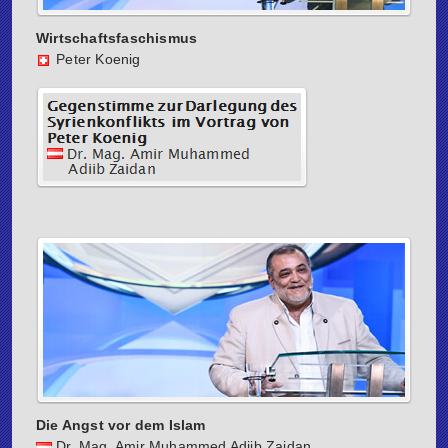
Wirtschaftsfaschismus
Peter Koenig
Die Angst vor dem Islam
Dr. Mag. Amir Muhammed Adiib Zaidan