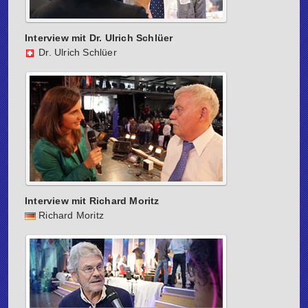
Interview mit Dr. Ulrich Schlüer
Dr. Ulrich Schlüer
Interview mit Richard Moritz
Richard Moritz