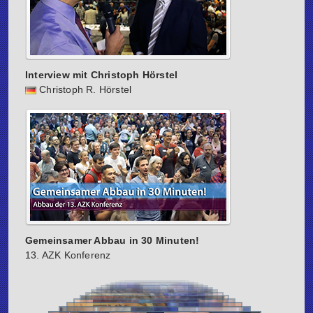
Interview mit Christoph Hörstel
Christoph R. Hörstel
Gemeinsamer Abbau in 30 Minuten!
13. AZK Konferenz