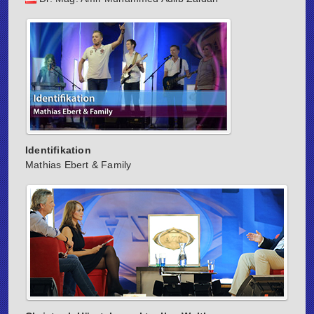
Identifikation
Mathias Ebert & Family