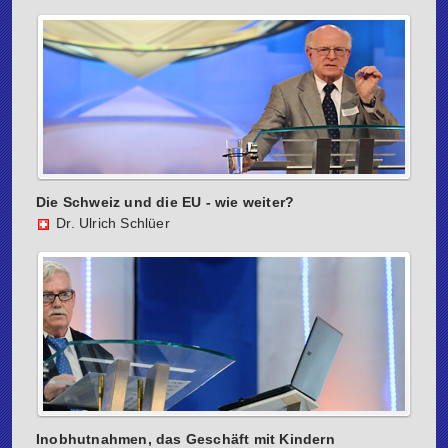
Die Schweiz und die EU - wie weiter?
Dr. Ulrich Schlüer
Inobhutnahmen, das Geschäft mit Kindern