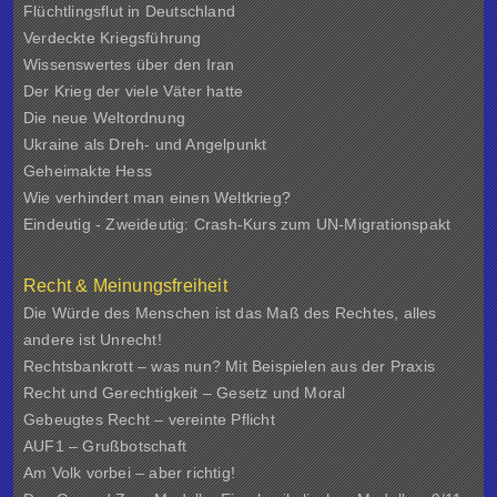
Flüchtlingsflut in Deutschland
Verdeckte Kriegsführung
Wissenswertes über den Iran
Der Krieg der viele Väter hatte
Die neue Weltordnung
Ukraine als Dreh- und Angelpunkt
Geheimakte Hess
Wie verhindert man einen Weltkrieg?
Eindeutig - Zweideutig: Crash-Kurs zum UN-Migrationspakt
Recht & Meinungsfreiheit
Die Würde des Menschen ist das Maß des Rechtes, alles
andere ist Unrecht!
Rechtsbankrott – was nun? Mit Beispielen aus der Praxis
Recht und Gerechtigkeit – Gesetz und Moral
Gebeugtes Recht – vereinte Pflicht
AUF1 – Grußbotschaft
Am Volk vorbei – aber richtig!