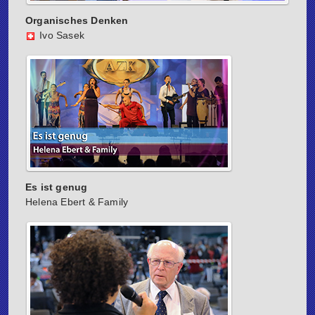
Organisches Denken
Ivo Sasek
Es ist genug
Helena Ebert & Family