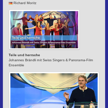
Richard Moritz
Teile und herrsche
Johannes Brändli mit Swiss Singers & Panorama-Film
Ensemble