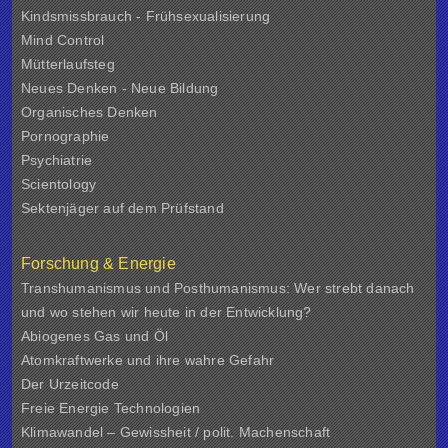
Kindsmissbrauch - Frühsexualisierung
Mind Control
Mütterlaufsteg
Neues Denken - Neue Bildung
Organisches Denken
Pornographie
Psychiatrie
Scientology
Sektenjäger auf dem Prüfstand
Forschung & Energie
Transhumanismus und Posthumanismus: Wer strebt danach
und wo stehen wir heute in der Entwicklung?
Abiogenes Gas und Öl
Atomkraftwerke und ihre wahre Gefahr
Der Urzeitcode
Freie Energie Technologien
Klimawandel – Gewissheit / polit. Machenschaft