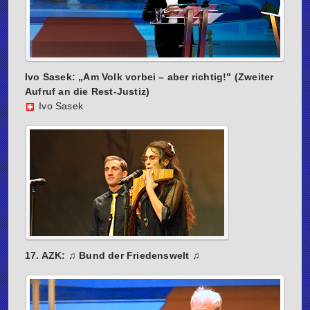
Ivo Sasek: „Am Volk vorbei – aber richtig!" (Zweiter
Aufruf an die Rest-Justiz)
Ivo Sasek
17. AZK: ♫ Bund der Friedenswelt ♫