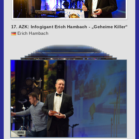
17. AZK: Infogigant Erich Hambach - „Geheime Killer“
Erich Hambach