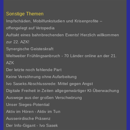
Sonstige Themen
Impfschäden, Mobilfunkstudien und Krisenprofite –
offengelegt auf Vetopedia
Auftakt eines bahnbrechenden Events! Herzlich willkommen
zur 22. AZK!
Synergische Geisteskraft
Weltweiter Frühlingsanbruch - 70 Länder online an der 21.
AZK
Der letzte noch fehlende Part
Keine Versöhnung ohne Aufarbeitung
Ivo Saseks Abschlussrede: Mittel gegen Angst
Digitale Freiheit in Zeiten allgegenwärtiger KI-Überwachung
Auswege aus der großen Verschwörung
Unser Sieges-Potential
Aktiv im Hören - Aktiv im Tun
Ausserirdische Präsenz
Der Info-Gigant - Ivo Sasek