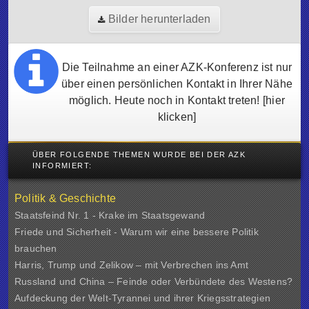
Bilder herunterladen
Die Teilnahme an einer AZK-Konferenz ist nur
über einen persönlichen Kontakt in Ihrer Nähe
möglich. Heute noch in Kontakt treten!
[hier
klicken]
ÜBER FOLGENDE THEMEN WURDE BEI DER AZK
INFORMIERT:
Politik & Geschichte
Staatsfeind Nr. 1 - Krake im Staatsgewand
Friede und Sicherheit - Warum wir eine bessere Politik
brauchen
Harris, Trump und Zelikow – mit Verbrechen ins Amt
Russland und China – Feinde oder Verbündete des Westens?
Aufdeckung der Welt-Tyrannei und ihrer Kriegsstrategien