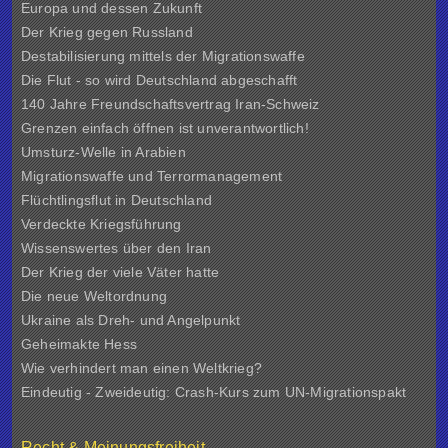
Europa und dessen Zukunft
Der Krieg gegen Russland
Destabilisierung mittels der Migrationswaffe
Die Flut - so wird Deutschland abgeschafft
140 Jahre Freundschaftsvertrag Iran-Schweiz
Grenzen einfach öffnen ist unverantwortlich!
Umsturz-Welle in Arabien
Migrationswaffe und Terrormanagement
Flüchtlingsflut in Deutschland
Verdeckte Kriegsführung
Wissenswertes über den Iran
Der Krieg der viele Väter hatte
Die neue Weltordnung
Ukraine als Dreh- und Angelpunkt
Geheimakte Hess
Wie verhindert man einen Weltkrieg?
Eindeutig - Zweideutig: Crash-Kurs zum UN-Migrationspakt
Recht & Meinungsfreiheit