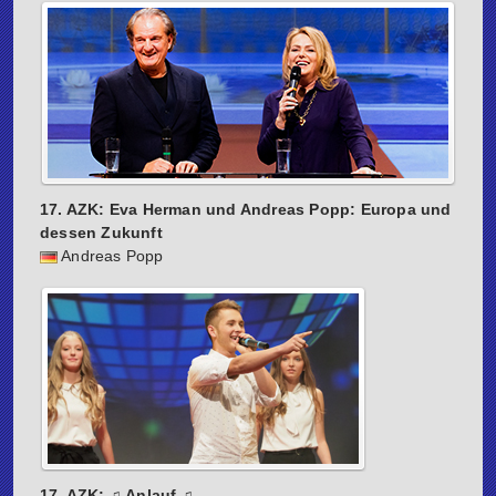
17. AZK: Eva Herman und Andreas Popp: Europa und
dessen Zukunft
Andreas Popp
17. AZK: ♫ Anlauf ♫