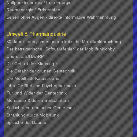
Nullpunktsenergie / freie Energie
Raumenergie / Erdstrahlen
Sehen ohne Augen - direkte informative Wahrnehmung
Umwelt & Pharmaindustrie
30 Jahre Lobbyismus gegen kritische Mobilfunkforschung
Der betrügerische „Softwarefehler“ der Mobilfunklobby
Chemtrails/HAARP
Die Geburt der Klimalüge
Die Gefahr der grünen Gentechnik
Die Mobilfunk-Katastrophe
Film: Gefährliche Psychopharmaka
Für und Wider der Gentechnik
Monsanto & deren Seilschaften
Seilschaften deutscher Gentechnik
Strahlung durch Mobilfunk
Sprache der Bäume