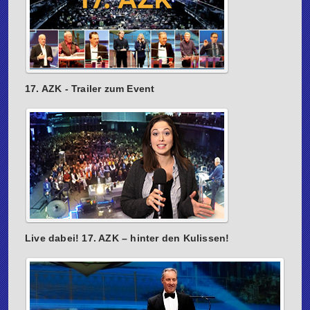
17. AZK - Trailer zum Event
Live dabei! 17. AZK – hinter den Kulissen!