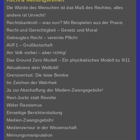
Die Würde des Menschen ist das Maß des Rechtes, alles
andere ist Unrecht!
Rechtsbankrott – was nun? Mit Beispielen aus der Praxis
Recht und Gerechtigkeit – Gesetz und Moral
Gebeugtes Recht – vereinte Pflicht
AUF1 – Grußbotschaft
Am Volk vorbei – aber richtig!
Das Ground Zero Modell – Ein physikalisches Modell zu 9/11
Aktualisiere dein Weltbild!
Grenzverlust: Die leise Bombe
Im Zeichen der Wahrheit
Ja zur Abschaffung der Medien-Zwangsgebühr!
Rest-Justiz statt Revolte
Wider Rassismus
Einseitige Berichterstattung
Medien-Zwangsgebühr
Medienzensur in der Wissenschaft
Meinungsmanipulation