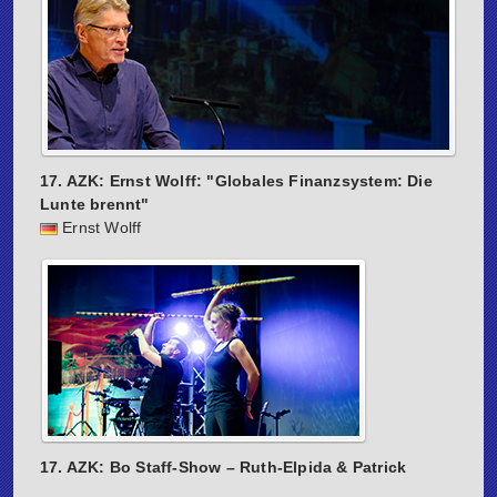
17. AZK: Ernst Wolff: "Globales Finanzsystem: Die
Lunte brennt"
Ernst Wolff
17. AZK: Bo Staff-Show – Ruth-Elpida & Patrick