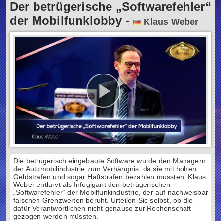
Der betrügerische „Softwarefehler“
der Mobilfunklobby
-
Klaus Weber
Die betrügerisch eingebaute Software wurde den Managern
der Automobilindustrie zum Verhängnis, da sie mit hohen
Geldstrafen und sogar Haftstrafen bezahlen mussten. Klaus
Weber entlarvt als Infogigant den betrügerischen
„Softwarefehler“ der Mobilfunkindustrie, der auf nachweisbar
falschen Grenzwerten beruht. Urteilen Sie selbst, ob die
dafür Verantwortlichen nicht genauso zur Rechenschaft
gezogen werden müssten.