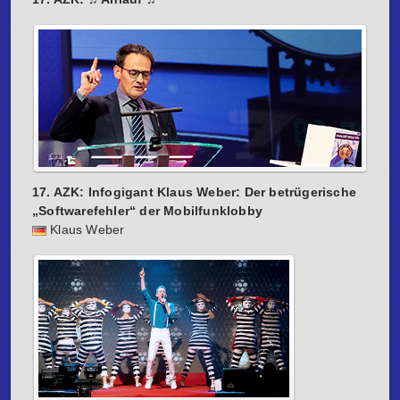
17. AZK: Infogigant Klaus Weber: Der betrügerische
„Softwarefehler“ der Mobilfunklobby
Klaus Weber