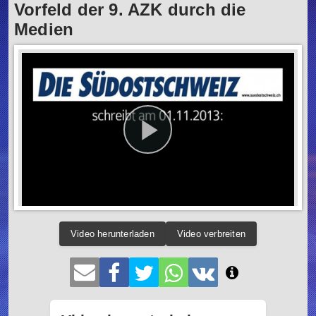
Vorfeld der 9. AZK durch die
Medien
Video herunterladen
Video verbreiten