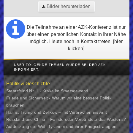
Bilder herunterladen
Die Teilnahme an einer AZK-Konferenz ist nur
über einen persönlichen Kontakt in Ihrer Nähe
möglich. Heute noch in Kontakt treten!
[hier
klicken]
ÜBER FOLGENDE THEMEN WURDE BEI DER AZK
INFORMIERT:
Politik & Geschichte
Staatsfeind Nr. 1 - Krake im Staatsgewand
Friede und Sicherheit - Warum wir eine bessere Politik
brauchen
Harris, Trump und Zelikow – mit Verbrechen ins Amt
Russland und China – Feinde oder Verbündete des Westens?
Aufdeckung der Welt-Tyrannei und ihrer Kriegsstrategien