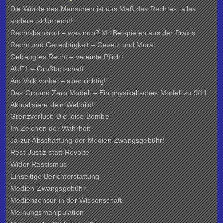
Die Würde des Menschen ist das Maß des Rechtes, alles
andere ist Unrecht!
Rechtsbankrott – was nun? Mit Beispielen aus der Praxis
Recht und Gerechtigkeit – Gesetz und Moral
Gebeugtes Recht – vereinte Pflicht
AUF1 – Grußbotschaft
Am Volk vorbei – aber richtig!
Das Ground Zero Modell – Ein physikalisches Modell zu 9/11
Aktualisiere dein Weltbild!
Grenzverlust: Die leise Bombe
Im Zeichen der Wahrheit
Ja zur Abschaffung der Medien-Zwangsgebühr!
Rest-Justiz statt Revolte
Wider Rassismus
Einseitige Berichterstattung
Medien-Zwangsgebühr
Medienzensur in der Wissenschaft
Meinungsmanipulation