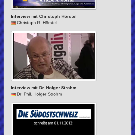
Interview mit Christoph Hörstel
Christoph R. Hörstel
Interview mit Dr. Holger Strohm
Dr. Phil. Holger Strohm