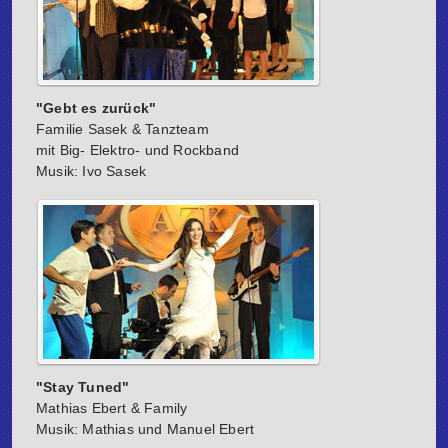
"Gebt es zurück"
Familie Sasek & Tanzteam
mit Big- Elektro- und Rockband
Musik: Ivo Sasek
"Stay Tuned"
Mathias Ebert & Family
Musik: Mathias und Manuel Ebert