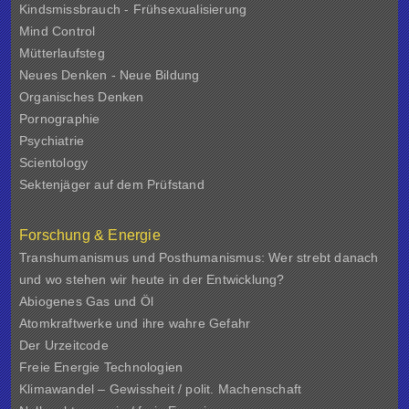
Kindsmissbrauch - Frühsexualisierung
Mind Control
Mütterlaufsteg
Neues Denken - Neue Bildung
Organisches Denken
Pornographie
Psychiatrie
Scientology
Sektenjäger auf dem Prüfstand
Forschung & Energie
Transhumanismus und Posthumanismus: Wer strebt danach
und wo stehen wir heute in der Entwicklung?
Abiogenes Gas und Öl
Atomkraftwerke und ihre wahre Gefahr
Der Urzeitcode
Freie Energie Technologien
Klimawandel – Gewissheit / polit. Machenschaft