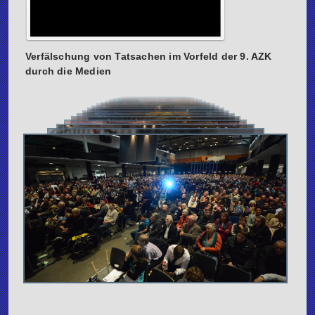
Verfälschung von Tatsachen im Vorfeld der 9. AZK
durch die Medien