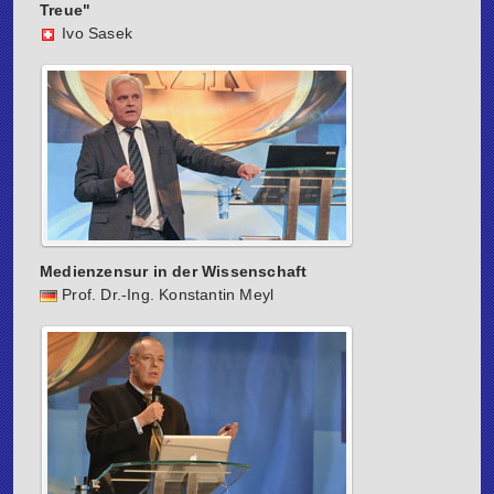
Treue"
Ivo Sasek
Medienzensur in der Wissenschaft
Prof. Dr.-Ing. Konstantin Meyl