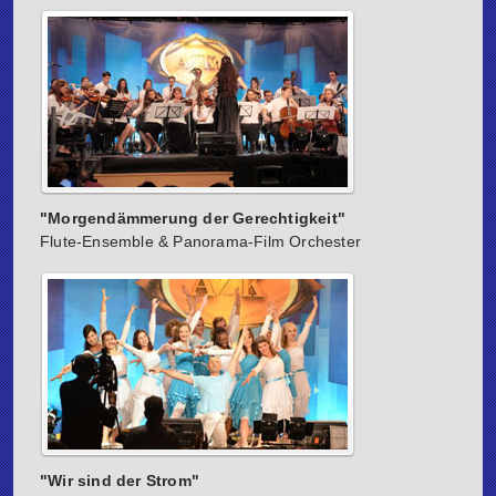
"Morgendämmerung der Gerechtigkeit"
Flute-Ensemble & Panorama-Film Orchester
"Wir sind der Strom"