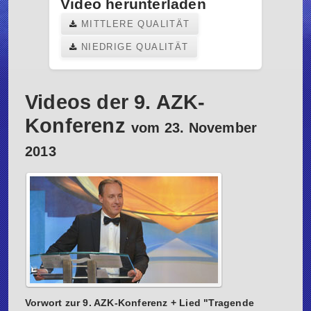
Video herunterladen
MITTLERE QUALITÄT
NIEDRIGE QUALITÄT
Videos der 9. AZK-
Konferenz
vom 23. November
2013
Vorwort zur 9. AZK-Konferenz + Lied "Tragende