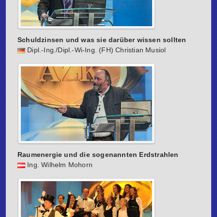
Schuldzinsen und was sie darüber wissen sollten
Dipl.-Ing./Dipl.-Wi-Ing. (FH) Christian Musiol
Raumenergie und die sogenannten Erdstrahlen
Ing. Wilhelm Mohorn