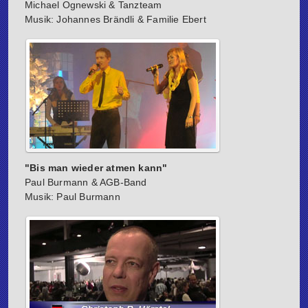
Michael Ognewski & Tanzteam
Musik: Johannes Brändli & Familie Ebert
"Bis man wieder atmen kann"
Paul Burmann & AGB-Band
Musik: Paul Burmann