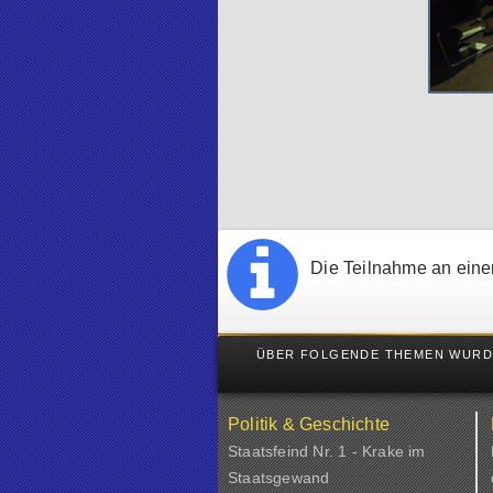
Die Teilnahme an einer
ÜBER FOLGENDE THEMEN WURDE
Politik & Geschichte
Staatsfeind Nr. 1 - Krake im
Staatsgewand