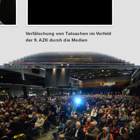
Verfälschung von Tatsachen im Vorfeld
der 9. AZK durch die Medien