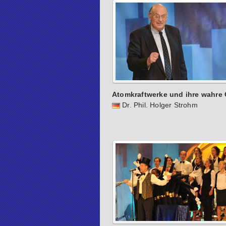
Atomkraftwerke und ihre wahre 
Dr. Phil. Holger Strohm