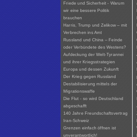
Friede und Sicherheit - Warum
wir eine bessere Politik
brauchen
Harris, Trump und Zelikow – mit
Verbrechen ins Amt
Russland und China – Feinde
oder Verbündete des Westens?
Aufdeckung der Welt-Tyrannei
und ihrer Kriegsstrategien
Europa und dessen Zukunft
Der Krieg gegen Russland
Destabilisierung mittels der
Migrationswaffe
Die Flut - so wird Deutschland
abgeschafft
140 Jahre Freundschaftsvertrag
Iran-Schweiz
Grenzen einfach öffnen ist
unverantwortlich!