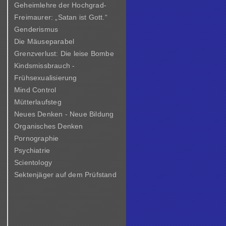
Geheimlehre der Hochgrad-
Freimaurer: „Satan ist Gott.“
Genderismus
Die Mäuseparabel
Grenzverlust: Die leise Bombe
Kindsmissbrauch -
Frühsexualisierung
Mind Control
Mütterlaufsteg
Neues Denken - Neue Bildung
Organisches Denken
Pornographie
Psychiatrie
Scientology
Sektenjäger auf dem Prüfstand