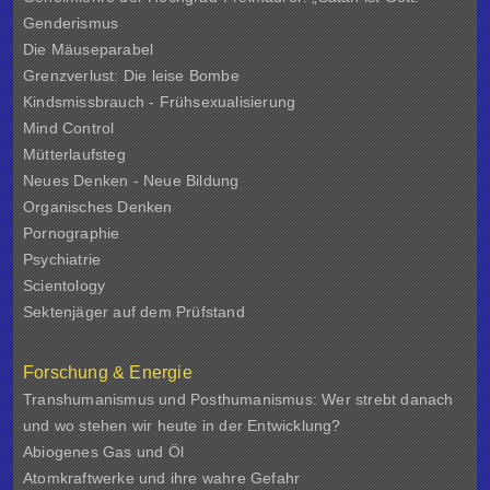
Genderismus
Die Mäuseparabel
Grenzverlust: Die leise Bombe
Kindsmissbrauch - Frühsexualisierung
Mind Control
Mütterlaufsteg
Neues Denken - Neue Bildung
Organisches Denken
Pornographie
Psychiatrie
Scientology
Sektenjäger auf dem Prüfstand
Forschung & Energie
Transhumanismus und Posthumanismus: Wer strebt danach
und wo stehen wir heute in der Entwicklung?
Abiogenes Gas und Öl
Atomkraftwerke und ihre wahre Gefahr