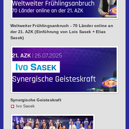
Weltweiter Frühlingsanbruch - 70 Länder online an
der 21. AZK (Einführung von Lois Sasek + Elias
Sasek)
Synergische Geisteskraft
Ivo Sasek