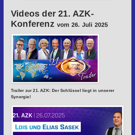
Videos der 21. AZK-
Konferenz
vom 26. Juli 2025
Trailer zur 21. AZK: Der Schlüssel liegt in unserer
Synergie!