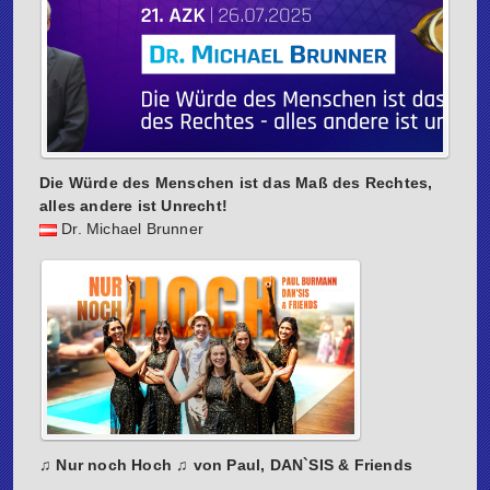
Die Würde des Menschen ist das Maß des Rechtes,
alles andere ist Unrecht!
Dr. Michael Brunner
♫ Nur noch Hoch ♫ von Paul, DAN`SIS & Friends