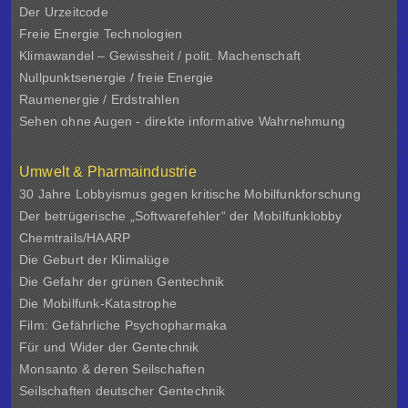
Der Urzeitcode
Freie Energie Technologien
Klimawandel – Gewissheit / polit. Machenschaft
Nullpunktsenergie / freie Energie
Raumenergie / Erdstrahlen
Sehen ohne Augen - direkte informative Wahrnehmung
Umwelt & Pharmaindustrie
30 Jahre Lobbyismus gegen kritische Mobilfunkforschung
Der betrügerische „Softwarefehler“ der Mobilfunklobby
Chemtrails/HAARP
Die Geburt der Klimalüge
Die Gefahr der grünen Gentechnik
Die Mobilfunk-Katastrophe
Film: Gefährliche Psychopharmaka
Für und Wider der Gentechnik
Monsanto & deren Seilschaften
Seilschaften deutscher Gentechnik