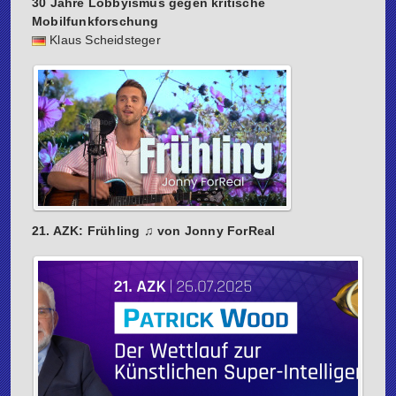
30 Jahre Lobbyismus gegen kritische
Mobilfunkforschung
Klaus Scheidsteger
21. AZK: Frühling ♫ von Jonny ForReal