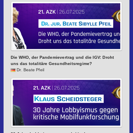
Die WHO, der Pandemievertrag und die IGV: Droht
uns das totalitäre Gesundheitsregime?
Dr. Beate Pfeil