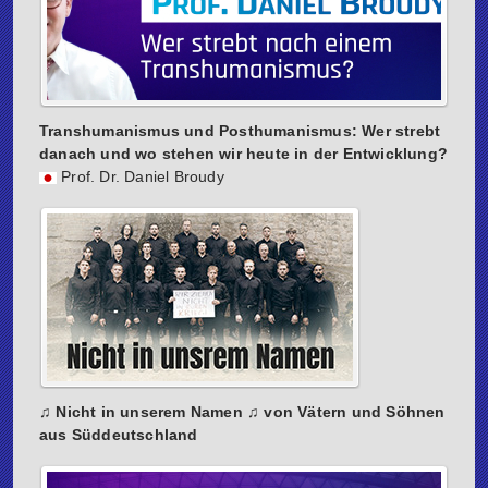
Transhumanismus und Posthumanismus: Wer strebt
danach und wo stehen wir heute in der Entwicklung?
Prof. Dr. Daniel Broudy
♫ Nicht in unserem Namen ♫ von Vätern und Söhnen
aus Süddeutschland