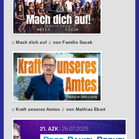
♫ Mach dich auf ♫ von Familie Sasek
♫ Kraft unseres Amtes ♫ von Mathias Ebert