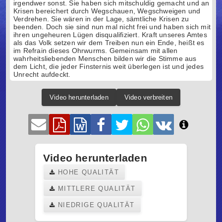
irgendwer sonst. Sie haben sich mitschuldig gemacht und an
Krisen bereichert durch Wegschauen, Wegschweigen und
Verdrehen. Sie wären in der Lage, sämtliche Krisen zu
beenden. Doch sie sind nun mal nicht frei und haben sich mit
ihren ungeheuren Lügen disqualifiziert. Kraft unseres Amtes
als das Volk setzen wir dem Treiben nun ein Ende, heißt es
im Refrain dieses Ohrwurms. Gemeinsam mit allen
wahrheitsliebenden Menschen bilden wir die Stimme aus
dem Licht, die jeder Finsternis weit überlegen ist und jedes
Unrecht aufdeckt.
Video herunterladen
Video verbreiten
Video herunterladen
HOHE QUALITÄT
MITTLERE QUALITÄT
NIEDRIGE QUALITÄT