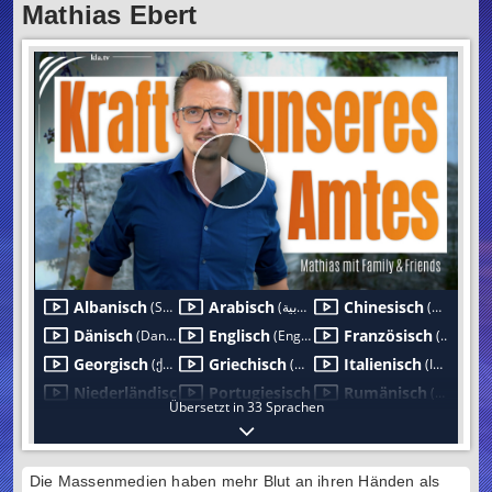
Mathias Ebert
Die Massenmedien haben mehr Blut an ihren Händen als