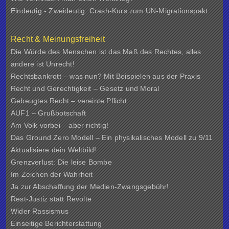
Eindeutig - Zweideutig: Crash-Kurs zum UN-Migrationspakt
Recht & Meinungsfreiheit
Die Würde des Menschen ist das Maß des Rechtes, alles
andere ist Unrecht!
Rechtsbankrott – was nun? Mit Beispielen aus der Praxis
Recht und Gerechtigkeit – Gesetz und Moral
Gebeugtes Recht – vereinte Pflicht
AUF1 – Grußbotschaft
Am Volk vorbei – aber richtig!
Das Ground Zero Modell – Ein physikalisches Modell zu 9/11
Aktualisiere dein Weltbild!
Grenzverlust: Die leise Bombe
Im Zeichen der Wahrheit
Ja zur Abschaffung der Medien-Zwangsgebühr!
Rest-Justiz statt Revolte
Wider Rassismus
Einseitige Berichterstattung