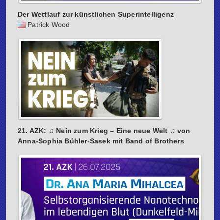
Der Wettlauf zur künstlichen Superintelligenz
Patrick Wood
21. AZK: ♫ Nein zum Krieg – Eine neue Welt ♫ von
Anna-Sophia Bühler-Sasek mit Band of Brothers