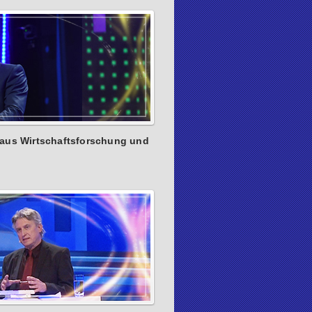
z aus Wirtschaftsforschung und