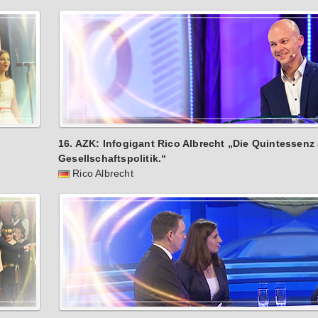
16. AZK: Infogigant Rico Albrecht „Die Quintessen
Gesellschaftspolitik.“
Rico Albrecht