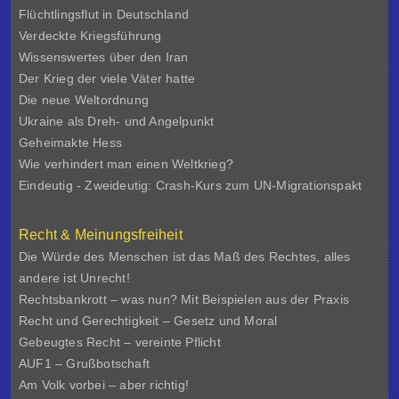
Flüchtlingsflut in Deutschland
Verdeckte Kriegsführung
Wissenswertes über den Iran
Der Krieg der viele Väter hatte
Die neue Weltordnung
Ukraine als Dreh- und Angelpunkt
Geheimakte Hess
Wie verhindert man einen Weltkrieg?
Eindeutig - Zweideutig: Crash-Kurs zum UN-Migrationspakt
Recht & Meinungsfreiheit
Die Würde des Menschen ist das Maß des Rechtes, alles
andere ist Unrecht!
Rechtsbankrott – was nun? Mit Beispielen aus der Praxis
Recht und Gerechtigkeit – Gesetz und Moral
Gebeugtes Recht – vereinte Pflicht
AUF1 – Grußbotschaft
Am Volk vorbei – aber richtig!