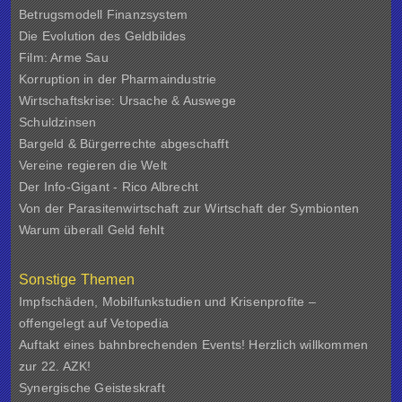
Betrugsmodell Finanzsystem
Die Evolution des Geldbildes
Film: Arme Sau
Korruption in der Pharmaindustrie
Wirtschaftskrise: Ursache & Auswege
Schuldzinsen
Bargeld & Bürgerrechte abgeschafft
Vereine regieren die Welt
Der Info-Gigant - Rico Albrecht
Von der Parasitenwirtschaft zur Wirtschaft der Symbionten
Warum überall Geld fehlt
Sonstige Themen
Impfschäden, Mobilfunkstudien und Krisenprofite –
offengelegt auf Vetopedia
Auftakt eines bahnbrechenden Events! Herzlich willkommen
zur 22. AZK!
Synergische Geisteskraft