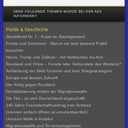
ÜBER FOLGENDE THEMEN WURDE BEI DER AZK
INFORMIERT:
Politik & Geschichte
Staatsfeind Nr. 1 - Krake im Staatsgewand
Friede und Sicherheit - Warum wir eine bessere Politik
brauchen
Harris, Trump und Zelikow – mit Verbrechen ins Amt
Russland und China – Feinde oder Verbündete des Westens?
Aufdeckung der Welt-Tyrannei und ihrer Kriegsstrategien
Europa und dessen Zukunft
Der Krieg gegen Russland
Destabilisierung mittels der Migrationswaffe
Die Flut - so wird Deutschland abgeschafft
140 Jahre Freundschaftsvertrag Iran-Schweiz
Grenzen einfach öffnen ist unverantwortlich!
Umsturz-Welle in Arabien
Migrationswaffe und Terrormanagement