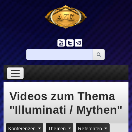
Videos zum Thema
"Illuminati / Mythen"
Konferenzen
Themen
Referenten