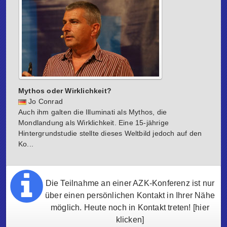
Mythos oder Wirklichkeit?
Jo Conrad
Auch ihm galten die Illuminati als Mythos, die
Mondlandung als Wirklichkeit. Eine 15-jährige
Hintergrundstudie stellte dieses Weltbild jedoch auf den
Ko...
Die Teilnahme an einer AZK-Konferenz ist nur
über einen persönlichen Kontakt in Ihrer Nähe
möglich. Heute noch in Kontakt treten!
[hier
klicken]