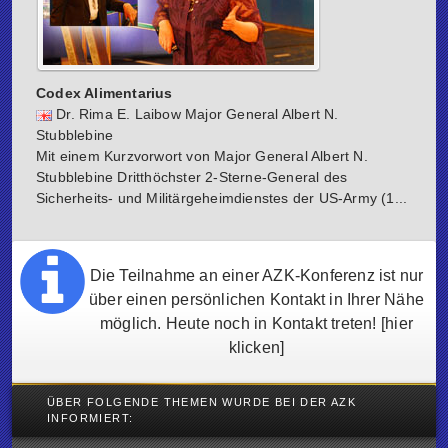
Codex Alimentarius
Dr. Rima E. Laibow Major General Albert N.
Stubblebine
Mit einem Kurzvorwort von Major General Albert N.
Stubblebine Dritthöchster 2-Sterne-General des
Sicherheits- und Militärgeheimdienstes der US-Army (1...
Die Teilnahme an einer AZK-Konferenz ist nur
über einen persönlichen Kontakt in Ihrer Nähe
möglich. Heute noch in Kontakt treten!
[hier
klicken]
ÜBER FOLGENDE THEMEN WURDE BEI DER AZK
INFORMIERT: