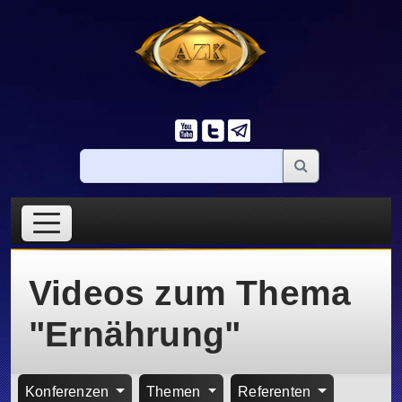
Videos zum Thema
"Ernährung"
Konferenzen
Themen
Referenten