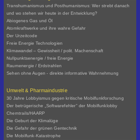
Transhumanismus und Posthumanismus: Wer strebt danach
und wo stehen wir heute in der Entwicklung?
Abiogenes Gas und Öl
Atomkraftwerke und ihre wahre Gefahr
Der Urzeitcode
Freie Energie Technologien
Klimawandel – Gewissheit / polit. Machenschaft
Nullpunktsenergie / freie Energie
Raumenergie / Erdstrahlen
Sehen ohne Augen - direkte informative Wahrnehmung
Umwelt & Pharmaindustrie
30 Jahre Lobbyismus gegen kritische Mobilfunkforschung
Der betrügerische „Softwarefehler“ der Mobilfunklobby
Chemtrails/HAARP
Die Geburt der Klimalüge
Die Gefahr der grünen Gentechnik
Die Mobilfunk-Katastrophe