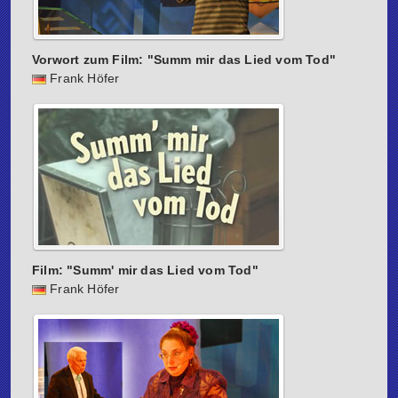
Vorwort zum Film: "Summ mir das Lied vom Tod"
Frank Höfer
Film: "Summ' mir das Lied vom Tod"
Frank Höfer