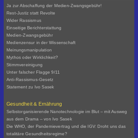
Ja zur Abschaffung der Medien-Zwangsgebühr!
Rest-Justiz statt Revolte
Wider Rassismus
Einseitige Berichterstattung
Medien-Zwangsgebühr
Medienzensur in der Wissenschaft
Meinungsmanipulation
Mythos oder Wirklichkeit?
Stimmvereinigung
Unter falscher Flagge 9/11
Anti-Rassismus-Gesetz
Statement zu Ivo Sasek
Gesundheit & Ernährung
Selbstorganisierende Nanotechnologie im Blut – mit Ausweg
aus dem Drama – von Ivo Sasek
Die WHO, der Pandemievertrag und die IGV: Droht uns das
totalitäre Gesundheitsregime?