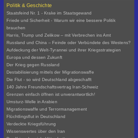
Politik & Geschichte
Staatsfeind Nr. 1 - Krake im Staatsgewand
Friede und Sicherheit - Warum wir eine bessere Politik
brauchen
Harris, Trump und Zelikow – mit Verbrechen ins Amt
Russland und China – Feinde oder Verbündete des Westens?
Aufdeckung der Welt-Tyrannei und ihrer Kriegsstrategien
Europa und dessen Zukunft
Der Krieg gegen Russland
Destabilisierung mittels der Migrationswaffe
Die Flut - so wird Deutschland abgeschafft
140 Jahre Freundschaftsvertrag Iran-Schweiz
Grenzen einfach öffnen ist unverantwortlich!
Umsturz-Welle in Arabien
Migrationswaffe und Terrormanagement
Flüchtlingsflut in Deutschland
Verdeckte Kriegsführung
Wissenswertes über den Iran