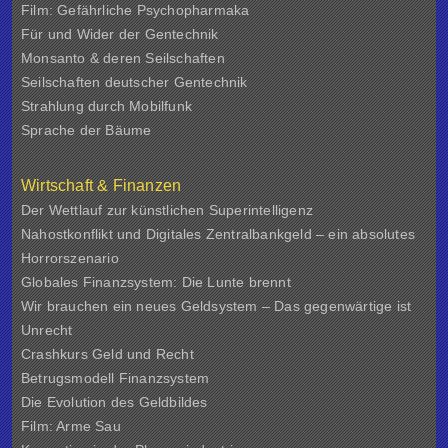
Film: Gefährliche Psychopharmaka
Für und Wider der Gentechnik
Monsanto & deren Seilschaften
Seilschaften deutscher Gentechnik
Strahlung durch Mobilfunk
Sprache der Bäume
Wirtschaft & Finanzen
Der Wettlauf zur künstlichen Superintelligenz
Nahostkonflikt und Digitales Zentralbankgeld – ein absolutes
Horrorszenario
Globales Finanzsystem: Die Lunte brennt
Wir brauchen ein neues Geldsystem – Das gegenwärtige ist
Unrecht
Crashkurs Geld und Recht
Betrugsmodell Finanzsystem
Die Evolution des Geldbildes
Film: Arme Sau