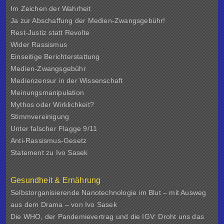
Im Zeichen der Wahrheit
Ja zur Abschaffung der Medien-Zwangsgebühr!
Rest-Justiz statt Revolte
Wider Rassismus
Einseitige Berichterstattung
Medien-Zwangsgebühr
Medienzensur in der Wissenschaft
Meinungsmanipulation
Mythos oder Wirklichkeit?
Stimmvereinigung
Unter falscher Flagge 9/11
Anti-Rassismus-Gesetz
Statement zu Ivo Sasek
Gesundheit & Ernährung
Selbstorganisierende Nanotechnologie im Blut – mit Ausweg
aus dem Drama – von Ivo Sasek
Die WHO, der Pandemievertrag und die IGV: Droht uns das