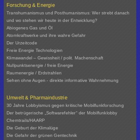
Forschung & Energie
Transhumanismus und Posthumanismus: Wer strebt danach
und wo stehen wir heute in der Entwicklung?
Abiogenes Gas und Öl
Atomkraftwerke und ihre wahre Gefahr
Der Urzeitcode
Freie Energie Technologien
Klimawandel – Gewissheit / polit. Machenschaft
Nullpunktsenergie / freie Energie
Raumenergie / Erdstrahlen
Sehen ohne Augen - direkte informative Wahrnehmung
Umwelt & Pharmaindustrie
30 Jahre Lobbyismus gegen kritische Mobilfunkforschung
Der betrügerische „Softwarefehler“ der Mobilfunklobby
Chemtrails/HAARP
Die Geburt der Klimalüge
Die Gefahr der grünen Gentechnik