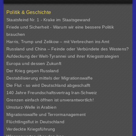
Politik & Geschichte
Staatsfeind Nr. 1 - Krake im Staatsgewand
Friede und Sicherheit - Warum wir eine bessere Politik
brauchen
Harris, Trump und Zelikow – mit Verbrechen ins Amt
Russland und China – Feinde oder Verbündete des Westens?
Aufdeckung der Welt-Tyrannei und ihrer Kriegsstrategien
Europa und dessen Zukunft
Der Krieg gegen Russland
Destabilisierung mittels der Migrationswaffe
Die Flut - so wird Deutschland abgeschafft
140 Jahre Freundschaftsvertrag Iran-Schweiz
Grenzen einfach öffnen ist unverantwortlich!
Umsturz-Welle in Arabien
Migrationswaffe und Terrormanagement
Flüchtlingsflut in Deutschland
Verdeckte Kriegsführung