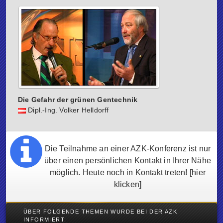
Die Gefahr der grünen Gentechnik
Dipl.-Ing. Volker Helldorff
Die Teilnahme an einer AZK-Konferenz ist nur
über einen persönlichen Kontakt in Ihrer Nähe
möglich. Heute noch in Kontakt treten!
[hier
klicken]
ÜBER FOLGENDE THEMEN WURDE BEI DER AZK
INFORMIERT: