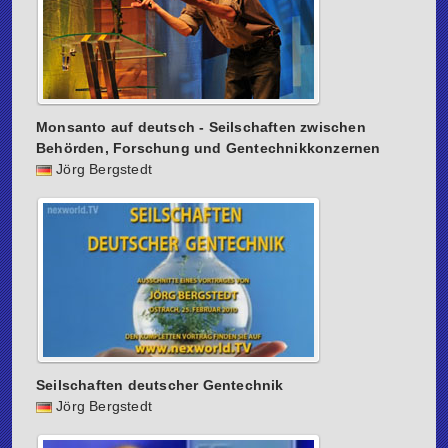
Monsanto auf deutsch - Seilschaften zwischen
Behörden, Forschung und Gentechnikkonzernen
Jörg Bergstedt
Seilschaften deutscher Gentechnik
Jörg Bergstedt