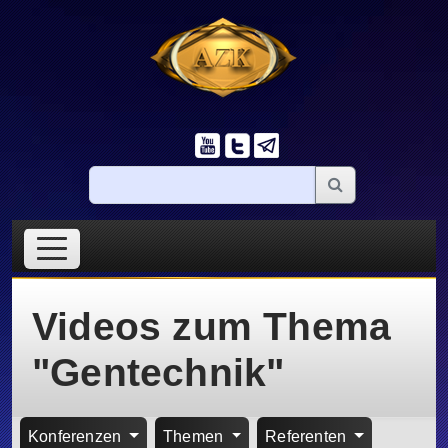
Videos zum Thema
"Gentechnik"
Konferenzen
Themen
Referenten