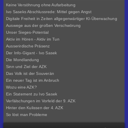
Keine Versöhnung ohne Aufarbeitung
Ivo Saseks Abschlussrede: Mittel gegen Angst
Digitale Freiheit in Zeiten allgegenwärtiger KI-Überwachung
Auswege aus der großen Verschwörung
Unser Sieges-Potential
Aktiv im Hören - Aktiv im Tun
Ausserirdische Präsenz
Der Info-Gigant - Ivo Sasek
Die Mondlandung
Sinn und Ziel der
AZK
Das Volk ist der Souverän
Ein neuer Tag ist im Anbruch
Wozu eine AZK?
Ein Statement zu Ivo Sasek
Verfälschungen im Vorfeld der 9. AZK
Hinter den Kulissen der
4. AZK
So löst man Probleme