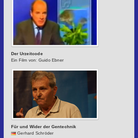
Der Urzeitcode
Ein Film von: Guido Ebner
Für und Wider der Gentechnik
Gerhard Schröder