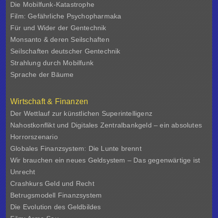
Die Mobilfunk-Katastrophe
Film: Gefährliche Psychopharmaka
Für und Wider der Gentechnik
Monsanto & deren Seilschaften
Seilschaften deutscher Gentechnik
Strahlung durch Mobilfunk
Sprache der Bäume
Wirtschaft & Finanzen
Der Wettlauf zur künstlichen Superintelligenz
Nahostkonflikt und Digitales Zentralbankgeld – ein absolutes
Horrorszenario
Globales Finanzsystem: Die Lunte brennt
Wir brauchen ein neues Geldsystem – Das gegenwärtige ist
Unrecht
Crashkurs Geld und Recht
Betrugsmodell Finanzsystem
Die Evolution des Geldbildes