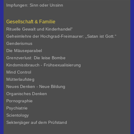
Impfungen: Sinn oder Unsinn
Gesellschaft & Familie
Rituelle Gewalt und Kinderhandel“
Geheimlehre der Hochgrad-Freimaurer: „Satan ist Gott.“
Genderismus
Die Mäuseparabel
Grenzverlust: Die leise Bombe
Kindsmissbrauch - Frühsexualisierung
Mind Control
Mütterlaufsteg
Neues Denken - Neue Bildung
Organisches Denken
Pornographie
Psychiatrie
Scientology
Sektenjäger auf dem Prüfstand