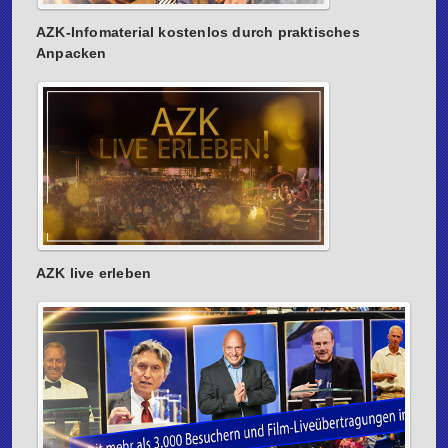
AZK‐Infomaterial kostenlos durch praktisches
Anpacken
AZK live erleben