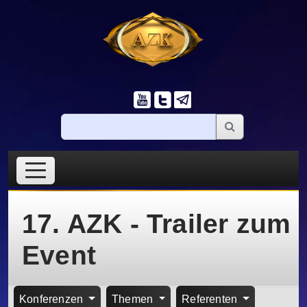
17. AZK - Trailer zum
Event
Konferenzen
Themen
Referenten