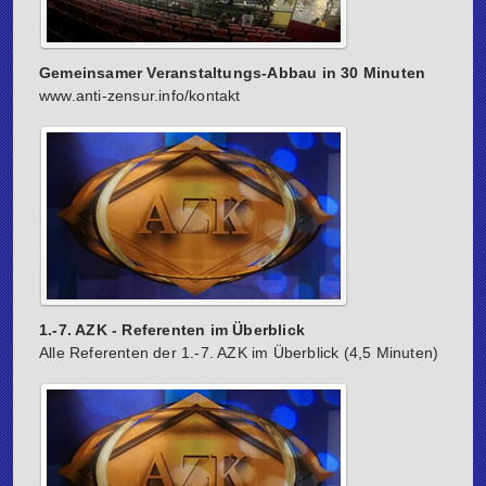
Gemeinsamer Veranstaltungs-Abbau in 30 Minuten
www.anti-zensur.info/kontakt
1.-7. AZK - Referenten im Überblick
Alle Referenten der 1.-7. AZK im Überblick (4,5 Minuten)