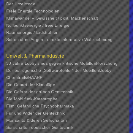
Der Urzeitcode
Freie Energie Technologien
Klimawandel – Gewissheit / polit. Machenschaft
Nullpunktsenergie / freie Energie
Raumenergie / Erdstrahlen
Sehen ohne Augen - direkte informative Wahrnehmung
Umwelt & Pharmaindustrie
30 Jahre Lobbyismus gegen kritische Mobilfunkforschung
Der betrügerische „Softwarefehler“ der Mobilfunklobby
Chemtrails/HAARP
Die Geburt der Klimalüge
Die Gefahr der grünen Gentechnik
Die Mobilfunk-Katastrophe
Film: Gefährliche Psychopharmaka
Für und Wider der Gentechnik
Monsanto & deren Seilschaften
Seilschaften deutscher Gentechnik