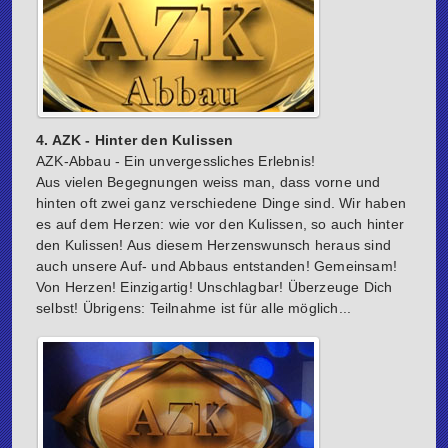
4. AZK - Hinter den Kulissen
AZK-Abbau - Ein unvergessliches Erlebnis!
Aus vielen Begegnungen weiss man, dass vorne und
hinten oft zwei ganz verschiedene Dinge sind. Wir haben
es auf dem Herzen: wie vor den Kulissen, so auch hinter
den Kulissen! Aus diesem Herzenswunsch heraus sind
auch unsere Auf- und Abbaus entstanden! Gemeinsam!
Von Herzen! Einzigartig! Unschlagbar! Überzeuge Dich
selbst! Übrigens: Teilnahme ist für alle möglich...