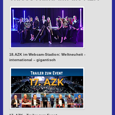
18.AZK im Webcam-Stadion: Weltneuheit -
international – gigantisch