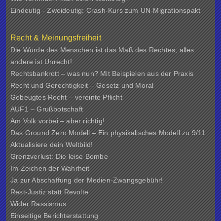
Eindeutig - Zweideutig: Crash-Kurs zum UN-Migrationspakt
Recht & Meinungsfreiheit
Die Würde des Menschen ist das Maß des Rechtes, alles
andere ist Unrecht!
Rechtsbankrott – was nun? Mit Beispielen aus der Praxis
Recht und Gerechtigkeit – Gesetz und Moral
Gebeugtes Recht – vereinte Pflicht
AUF1 – Grußbotschaft
Am Volk vorbei – aber richtig!
Das Ground Zero Modell – Ein physikalisches Modell zu 9/11
Aktualisiere dein Weltbild!
Grenzverlust: Die leise Bombe
Im Zeichen der Wahrheit
Ja zur Abschaffung der Medien-Zwangsgebühr!
Rest-Justiz statt Revolte
Wider Rassismus
Einseitige Berichterstattung