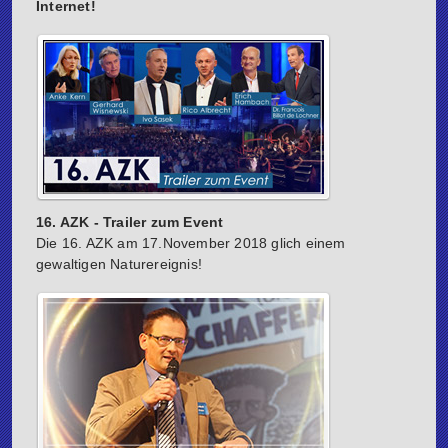
Internet!
16. AZK - Trailer zum Event
Die 16. AZK am 17.November 2018 glich einem
gewaltigen Naturereignis!