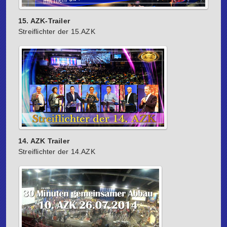
15. AZK-Trailer
Streiflichter der 15.AZK
14. AZK Trailer
Streiflichter der 14.AZK