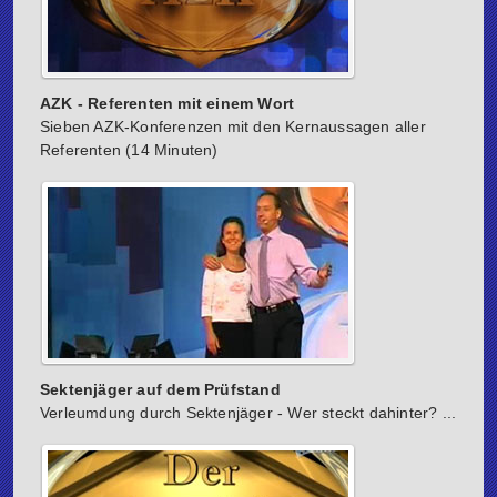
AZK - Referenten mit einem Wort
Sieben AZK-Konferenzen mit den Kernaussagen aller
Referenten (14 Minuten)
Sektenjäger auf dem Prüfstand
Verleumdung durch Sektenjäger - Wer steckt dahinter? ...