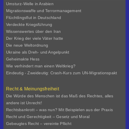
Umsturz-Welle in Arabien
Migrationswaffe und Terrormanagement
Flüchtlingsflut in Deutschland
Verdeckte Kriegsführung
Wissenswertes über den Iran
Der Krieg der viele Väter hatte
Die neue Weltordnung
Ukraine als Dreh- und Angelpunkt
Geheimakte Hess
Wie verhindert man einen Weltkrieg?
Eindeutig - Zweideutig: Crash-Kurs zum UN-Migrationspakt
Recht & Meinungsfreiheit
Die Würde des Menschen ist das Maß des Rechtes, alles
andere ist Unrecht!
Rechtsbankrott – was nun? Mit Beispielen aus der Praxis
Recht und Gerechtigkeit – Gesetz und Moral
Gebeugtes Recht – vereinte Pflicht