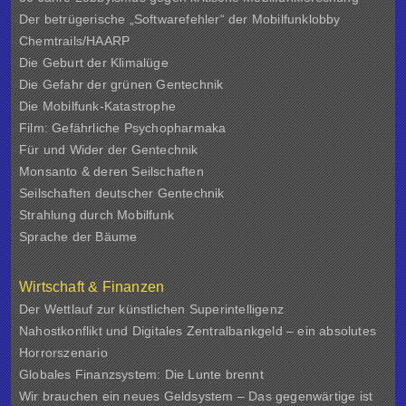
Der betrügerische „Softwarefehler“ der Mobilfunklobby
Chemtrails/HAARP
Die Geburt der Klimalüge
Die Gefahr der grünen Gentechnik
Die Mobilfunk-Katastrophe
Film: Gefährliche Psychopharmaka
Für und Wider der Gentechnik
Monsanto & deren Seilschaften
Seilschaften deutscher Gentechnik
Strahlung durch Mobilfunk
Sprache der Bäume
Wirtschaft & Finanzen
Der Wettlauf zur künstlichen Superintelligenz
Nahostkonflikt und Digitales Zentralbankgeld – ein absolutes
Horrorszenario
Globales Finanzsystem: Die Lunte brennt
Wir brauchen ein neues Geldsystem – Das gegenwärtige ist