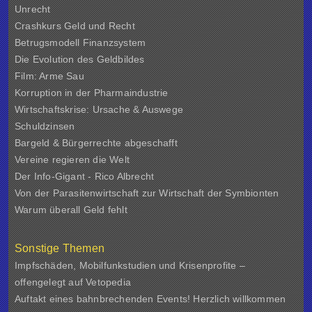
Unrecht
Crashkurs Geld und Recht
Betrugsmodell Finanzsystem
Die Evolution des Geldbildes
Film: Arme Sau
Korruption in der Pharmaindustrie
Wirtschaftskrise: Ursache & Auswege
Schuldzinsen
Bargeld & Bürgerrechte abgeschafft
Vereine regieren die Welt
Der Info-Gigant - Rico Albrecht
Von der Parasitenwirtschaft zur Wirtschaft der Symbionten
Warum überall Geld fehlt
Sonstige Themen
Impfschäden, Mobilfunkstudien und Krisenprofite –
offengelegt auf Vetopedia
Auftakt eines bahnbrechenden Events! Herzlich willkommen