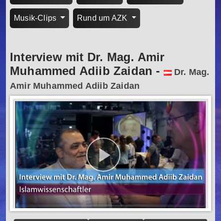
Musik-Clips
Rund um AZK
Interview mit Dr. Mag. Amir
Muhammed Adiib Zaidan
-
Dr. Mag.
Amir Muhammed Adiib Zaidan