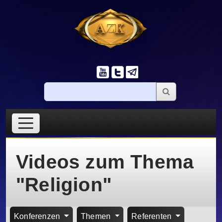
Videos zum Thema
"Religion"
Konferenzen
Themen
Referenten