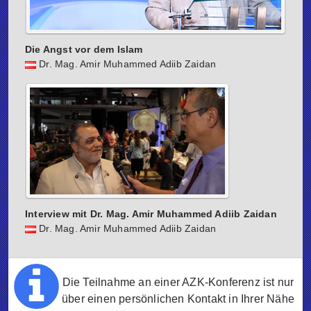
Die Angst vor dem Islam
Dr. Mag. Amir Muhammed Adiib Zaidan
Interview mit Dr. Mag. Amir Muhammed Adiib Zaidan
Dr. Mag. Amir Muhammed Adiib Zaidan
Die Teilnahme an einer AZK-Konferenz ist nur
über einen persönlichen Kontakt in Ihrer Nähe