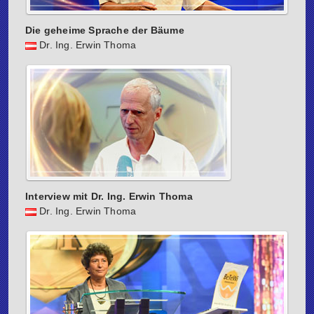
Die geheime Sprache der Bäume
Dr. Ing. Erwin Thoma
Interview mit Dr. Ing. Erwin Thoma
Dr. Ing. Erwin Thoma