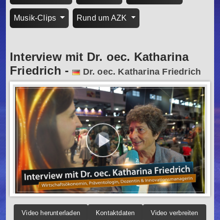
Musik-Clips
Rund um AZK
Interview mit Dr. oec. Katharina
Friedrich
-
Dr. oec. Katharina Friedrich
Video herunterladen
Kontaktdaten
Video verbreiten