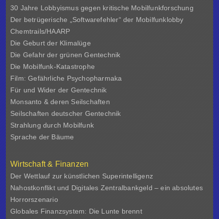
30 Jahre Lobbyismus gegen kritische Mobilfunkforschung
Der betrügerische „Softwarefehler“ der Mobilfunklobby
Chemtrails/HAARP
Die Geburt der Klimalüge
Die Gefahr der grünen Gentechnik
Die Mobilfunk-Katastrophe
Film: Gefährliche Psychopharmaka
Für und Wider der Gentechnik
Monsanto & deren Seilschaften
Seilschaften deutscher Gentechnik
Strahlung durch Mobilfunk
Sprache der Bäume
Wirtschaft & Finanzen
Der Wettlauf zur künstlichen Superintelligenz
Nahostkonflikt und Digitales Zentralbankgeld – ein absolutes
Horrorszenario
Globales Finanzsystem: Die Lunte brennt