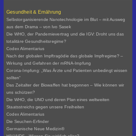
Gesundheit & Ernährung
Selbstorganisierende Nanotechnologie im Blut – mit Ausweg
aus dem Drama – von Ivo Sasek
Die WHO, der Pandemievertrag und die IGV: Droht uns das
totalitäre Gesundheitsregime?
Codex Alimentarius
Nach der globalen Impftragödie das globale Impfregime? –
Wirkung und Gefahren der mRNA-Impfung
Corona-Impfung: „Was Ärzte und Patienten unbedingt wissen
sollten“
Das Zeitalter der Biowaffen hat begonnen – Wie können wir
uns schützen?
Die WHO, die UNO und deren Plan eines weltweiten
Staatsstreichs gegen unsere Freiheiten
Codex Alimentarius
Die Seuchen-Erfinder
Germanische Neue Medizin®