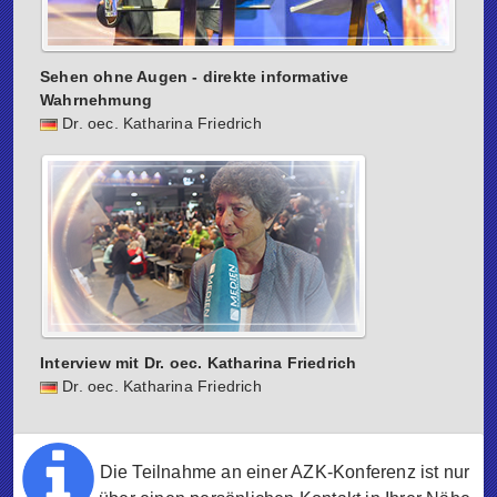
Sehen ohne Augen - direkte informative
Wahrnehmung
Dr. oec. Katharina Friedrich
Interview mit Dr. oec. Katharina Friedrich
Dr. oec. Katharina Friedrich
Die Teilnahme an einer AZK-Konferenz ist nur