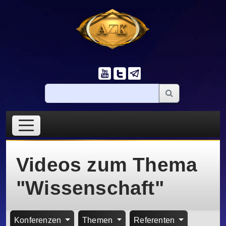
Videos zum Thema
"Wissenschaft"
Konferenzen
Themen
Referenten