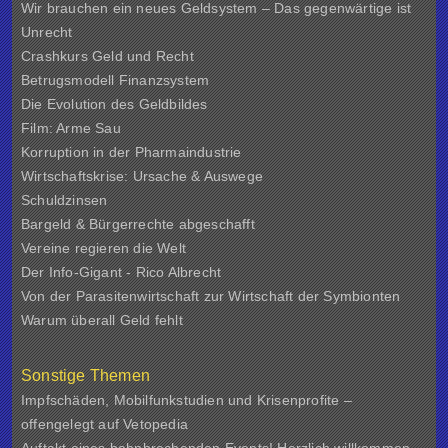
Wir brauchen ein neues Geldsystem – Das gegenwärtige ist
Unrecht
Crashkurs Geld und Recht
Betrugsmodell Finanzsystem
Die Evolution des Geldbildes
Film: Arme Sau
Korruption in der Pharmaindustrie
Wirtschaftskrise: Ursache & Auswege
Schuldzinsen
Bargeld & Bürgerrechte abgeschafft
Vereine regieren die Welt
Der Info-Gigant - Rico Albrecht
Von der Parasitenwirtschaft zur Wirtschaft der Symbionten
Warum überall Geld fehlt
Sonstige Themen
Impfschäden, Mobilfunkstudien und Krisenprofite –
offengelegt auf Vetopedia