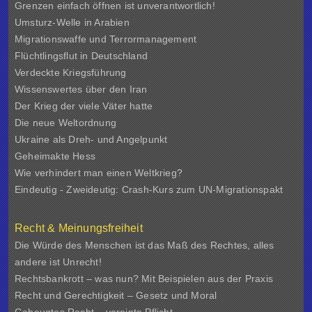
Grenzen einfach öffnen ist unverantwortlich!
Umsturz-Welle in Arabien
Migrationswaffe und Terrormanagement
Flüchtlingsflut in Deutschland
Verdeckte Kriegsführung
Wissenswertes über den Iran
Der Krieg der viele Väter hatte
Die neue Weltordnung
Ukraine als Dreh- und Angelpunkt
Geheimakte Hess
Wie verhindert man einen Weltkrieg?
Eindeutig - Zweideutig: Crash-Kurs zum UN-Migrationspakt
Recht & Meinungsfreiheit
Die Würde des Menschen ist das Maß des Rechtes, alles
andere ist Unrecht!
Rechtsbankrott – was nun? Mit Beispielen aus der Praxis
Recht und Gerechtigkeit – Gesetz und Moral