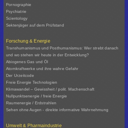
Pornographie
Psychiatrie
Scientology
Sektenjäger auf dem Prüfstand
Forschung & Energie
Transhumanismus und Posthumanismus: Wer strebt danach
und wo stehen wir heute in der Entwicklung?
Abiogenes Gas und Öl
Atomkraftwerke und ihre wahre Gefahr
Der Urzeitcode
Freie Energie Technologien
Klimawandel – Gewissheit / polit. Machenschaft
Nullpunktsenergie / freie Energie
Raumenergie / Erdstrahlen
Sehen ohne Augen - direkte informative Wahrnehmung
Umwelt & Pharmaindustrie