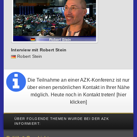
Interview mit Robert Stein
Robert Stein
Die Teilnahme an einer AZK-Konferenz ist nur
über einen persönlichen Kontakt in Ihrer Nähe
möglich. Heute noch in Kontakt treten!
[hier
klicken]
ÜBER FOLGENDE THEMEN WURDE BEI DER AZK
INFORMIERT: