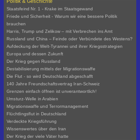
Politik & Geschichte
Staatsfeind Nr. 1 - Krake im Staatsgewand
Friede und Sicherheit - Warum wir eine bessere Politik
brauchen
Harris, Trump und Zelikow – mit Verbrechen ins Amt
Russland und China – Feinde oder Verbündete des Westens?
Aufdeckung der Welt-Tyrannei und ihrer Kriegsstrategien
Europa und dessen Zukunft
Der Krieg gegen Russland
Destabilisierung mittels der Migrationswaffe
Die Flut - so wird Deutschland abgeschafft
140 Jahre Freundschaftsvertrag Iran-Schweiz
Grenzen einfach öffnen ist unverantwortlich!
Umsturz-Welle in Arabien
Migrationswaffe und Terrormanagement
Flüchtlingsflut in Deutschland
Verdeckte Kriegsführung
Wissenswertes über den Iran
Der Krieg der viele Väter hatte