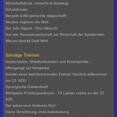
Wirtschaftskrise: Ursache & Auswege
Schuldzinsen
Bargeld & Bürgerrechte abgeschafft
Vereine regieren die Welt
Der Info-Gigant - Rico Albrecht
Von der Parasitenwirtschaft zur Wirtschaft der Symbionten
Warum überall Geld fehlt
Sonstige Themen
Impfschäden, Mobilfunkstudien und Krisenprofite –
offengelegt auf Vetopedia
Auftakt eines bahnbrechenden Events! Herzlich willkommen
zur 22. AZK!
Synergische Geisteskraft
Weltweiter Frühlingsanbruch - 70 Länder online an der 21.
AZK
Der letzte noch fehlende Part
Keine Versöhnung ohne Aufarbeitung