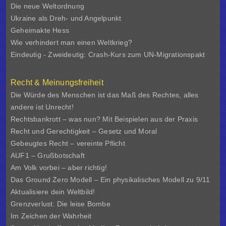
Die neue Weltordnung
Ukraine als Dreh- und Angelpunkt
Geheimakte Hess
Wie verhindert man einen Weltkrieg?
Eindeutig - Zweideutig: Crash-Kurs zum UN-Migrationspakt
Recht & Meinungsfreiheit
Die Würde des Menschen ist das Maß des Rechtes, alles
andere ist Unrecht!
Rechtsbankrott – was nun? Mit Beispielen aus der Praxis
Recht und Gerechtigkeit – Gesetz und Moral
Gebeugtes Recht – vereinte Pflicht
AUF1 – Grußbotschaft
Am Volk vorbei – aber richtig!
Das Ground Zero Modell – Ein physikalisches Modell zu 9/11
Aktualisiere dein Weltbild!
Grenzverlust: Die leise Bombe
Im Zeichen der Wahrheit