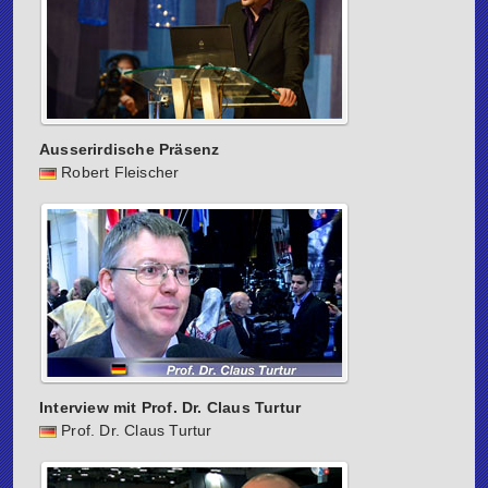
Ausserirdische Präsenz
Robert Fleischer
Interview mit Prof. Dr. Claus Turtur
Prof. Dr. Claus Turtur