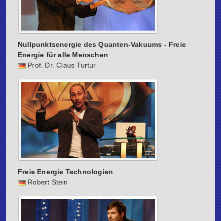
Nullpunktsenergie des Quanten-Vakuums - Freie
Energie für alle Menschen
Prof. Dr. Claus Turtur
Freie Energie Technologien
Robert Stein