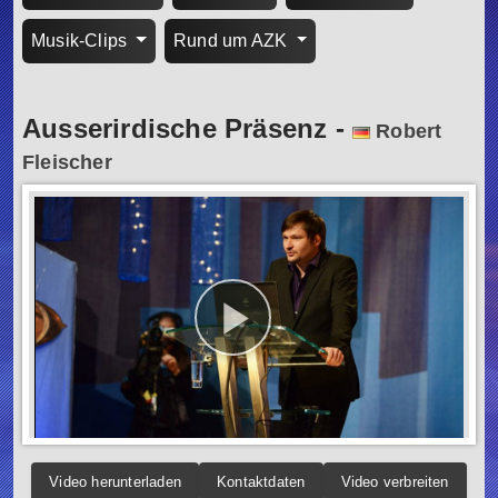
Musik-Clips
Rund um AZK
Ausserirdische Präsenz
-
Robert
Fleischer
Video herunterladen
Kontaktdaten
Video verbreiten