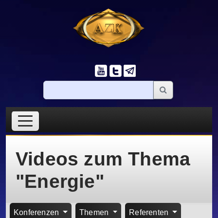
Videos zum Thema
"Energie"
Konferenzen
Themen
Referenten