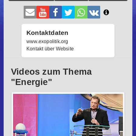
Kontaktdaten
www.exopolitik.org
Kontakt über Website
Videos zum Thema
"Energie"