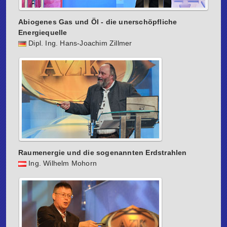
Abiogenes Gas und Öl - die unerschöpfliche
Energiequelle
Dipl. Ing. Hans-Joachim Zillmer
Raumenergie und die sogenannten Erdstrahlen
Ing. Wilhelm Mohorn