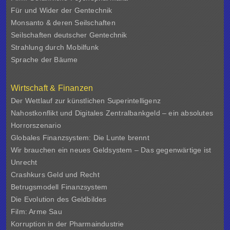
Für und Wider der Gentechnik
Monsanto & deren Seilschaften
Seilschaften deutscher Gentechnik
Strahlung durch Mobilfunk
Sprache der Bäume
Wirtschaft & Finanzen
Der Wettlauf zur künstlichen Superintelligenz
Nahostkonflikt und Digitales Zentralbankgeld – ein absolutes
Horrorszenario
Globales Finanzsystem: Die Lunte brennt
Wir brauchen ein neues Geldsystem – Das gegenwärtige ist
Unrecht
Crashkurs Geld und Recht
Betrugsmodell Finanzsystem
Die Evolution des Geldbildes
Film: Arme Sau
Korruption in der Pharmaindustrie