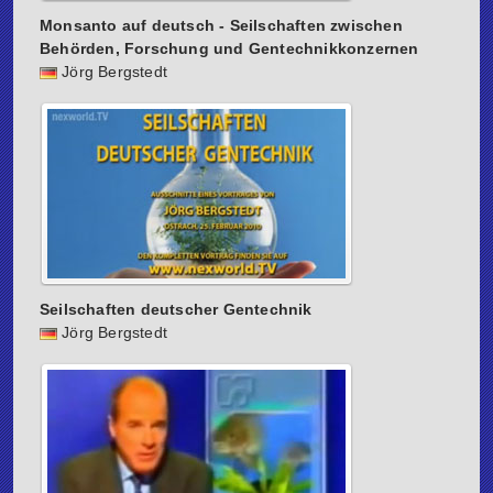
Monsanto auf deutsch - Seilschaften zwischen
Behörden, Forschung und Gentechnikkonzernen
Jörg Bergstedt
Seilschaften deutscher Gentechnik
Jörg Bergstedt