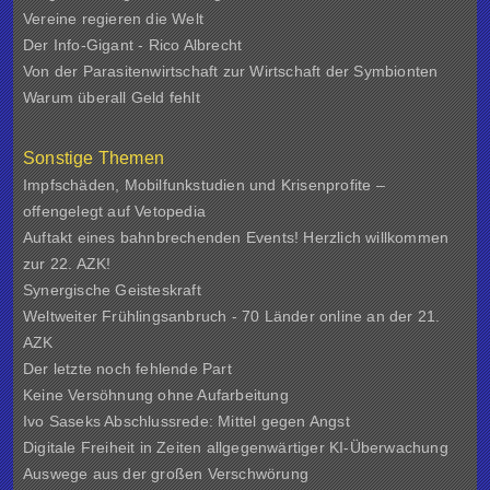
Vereine regieren die Welt
Der Info-Gigant - Rico Albrecht
Von der Parasitenwirtschaft zur Wirtschaft der Symbionten
Warum überall Geld fehlt
Sonstige Themen
Impfschäden, Mobilfunkstudien und Krisenprofite –
offengelegt auf Vetopedia
Auftakt eines bahnbrechenden Events! Herzlich willkommen
zur 22. AZK!
Synergische Geisteskraft
Weltweiter Frühlingsanbruch - 70 Länder online an der 21.
AZK
Der letzte noch fehlende Part
Keine Versöhnung ohne Aufarbeitung
Ivo Saseks Abschlussrede: Mittel gegen Angst
Digitale Freiheit in Zeiten allgegenwärtiger KI-Überwachung
Auswege aus der großen Verschwörung