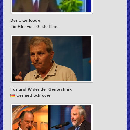
Der Urzeitcode
Ein Film von: Guido Ebner
Für und Wider der Gentechnik
Gerhard Schröder