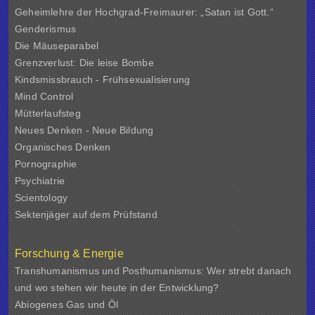
Geheimlehre der Hochgrad-Freimaurer: „Satan ist Gott.“
Genderismus
Die Mäuseparabel
Grenzverlust: Die leise Bombe
Kindsmissbrauch - Frühsexualisierung
Mind Control
Mütterlaufsteg
Neues Denken - Neue Bildung
Organisches Denken
Pornographie
Psychiatrie
Scientology
Sektenjäger auf dem Prüfstand
Forschung & Energie
Transhumanismus und Posthumanismus: Wer strebt danach
und wo stehen wir heute in der Entwicklung?
Abiogenes Gas und Öl