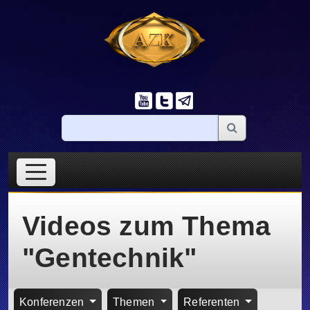
Videos zum Thema
"Gentechnik"
Konferenzen
Themen
Referenten