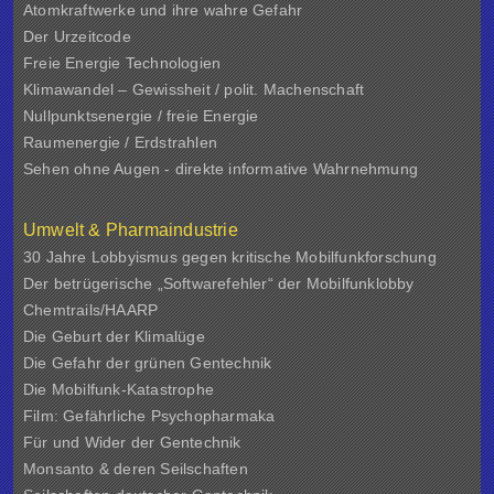
Atomkraftwerke und ihre wahre Gefahr
Der Urzeitcode
Freie Energie Technologien
Klimawandel – Gewissheit / polit. Machenschaft
Nullpunktsenergie / freie Energie
Raumenergie / Erdstrahlen
Sehen ohne Augen - direkte informative Wahrnehmung
Umwelt & Pharmaindustrie
30 Jahre Lobbyismus gegen kritische Mobilfunkforschung
Der betrügerische „Softwarefehler“ der Mobilfunklobby
Chemtrails/HAARP
Die Geburt der Klimalüge
Die Gefahr der grünen Gentechnik
Die Mobilfunk-Katastrophe
Film: Gefährliche Psychopharmaka
Für und Wider der Gentechnik
Monsanto & deren Seilschaften