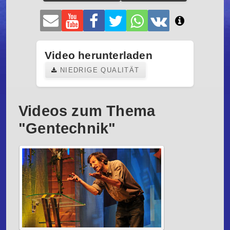
Video herunterladen
NIEDRIGE QUALITÄT
Videos zum Thema
"Gentechnik"