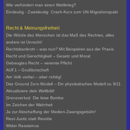
Wie verhindert man einen Weltkrieg?
Eindeutig - Zweideutig: Crash-Kurs zum UN-Migrationspakt
Recht & Meinungsfreiheit
Die Würde des Menschen ist das Maß des Rechtes, alles
andere ist Unrecht!
Rechtsbankrott – was nun? Mit Beispielen aus der Praxis
Recht und Gerechtigkeit – Gesetz und Moral
Gebeugtes Recht – vereinte Pflicht
AUF1 – Grußbotschaft
Am Volk vorbei – aber richtig!
Das Ground Zero Modell – Ein physikalisches Modell zu 9/11
Aktualisiere dein Weltbild!
Grenzverlust: Die leise Bombe
Im Zeichen der Wahrheit
Ja zur Abschaffung der Medien-Zwangsgebühr!
Rest-Justiz statt Revolte
Wider Rassismus