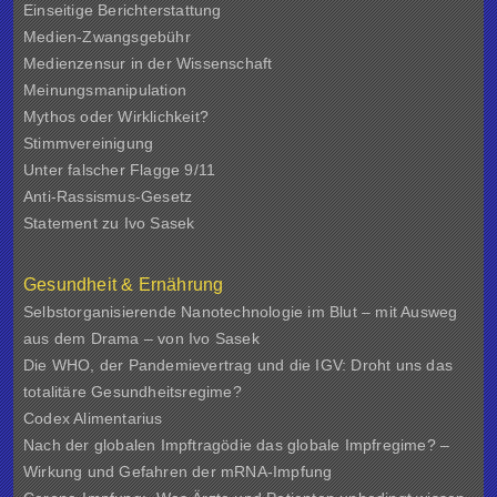
Einseitige Berichterstattung
Medien-Zwangsgebühr
Medienzensur in der Wissenschaft
Meinungsmanipulation
Mythos oder Wirklichkeit?
Stimmvereinigung
Unter falscher Flagge 9/11
Anti-Rassismus-Gesetz
Statement zu Ivo Sasek
Gesundheit & Ernährung
Selbstorganisierende Nanotechnologie im Blut – mit Ausweg
aus dem Drama – von Ivo Sasek
Die WHO, der Pandemievertrag und die IGV: Droht uns das
totalitäre Gesundheitsregime?
Codex Alimentarius
Nach der globalen Impftragödie das globale Impfregime? –
Wirkung und Gefahren der mRNA-Impfung