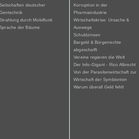
Seilschaften deutscher
Korruption in der
Gentechnik
Pharmaindustrie
Strahlung durch Mobilfunk
Wirtschaftskrise: Ursache &
Sprache der Bäume
Auswege
Schuldzinsen
Bargeld & Bürgerrechte
abgeschafft
Vereine regieren die Welt
Der Info-Gigant - Rico Albrecht
Von der Parasitenwirtschaft zur
Wirtschaft der Symbionten
Warum überall Geld fehlt