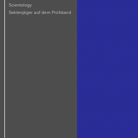
Scientology
Sektenjäger auf dem Prüfstand