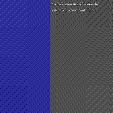
Sehen ohne Augen - direkte
informative Wahrnehmung