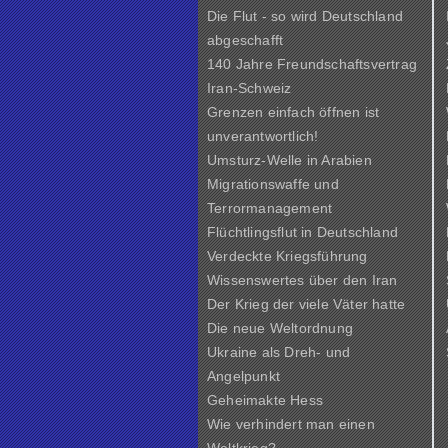
Die Flut - so wird Deutschland
abgeschafft
140 Jahre Freundschaftsvertrag
Iran-Schweiz
Grenzen einfach öffnen ist
unverantwortlich!
Umsturz-Welle in Arabien
Migrationswaffe und
Terrormanagement
Flüchtlingsflut in Deutschland
Verdeckte Kriegsführung
Wissenswertes über den Iran
Der Krieg der viele Väter hatte
Die neue Weltordnung
Ukraine als Dreh- und
Angelpunkt
Geheimakte Hess
Wie verhindert man einen