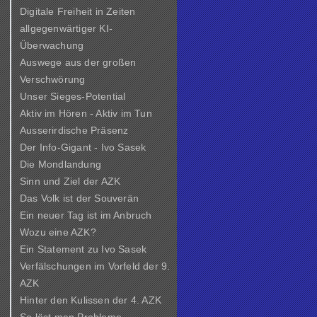
Digitale Freiheit in Zeiten
allgegenwärtiger KI-
Überwachung
Auswege aus der großen
Verschwörung
Unser Sieges-Potential
Aktiv im Hören - Aktiv im Tun
Ausserirdische Präsenz
Der Info-Gigant - Ivo Sasek
Die Mondlandung
Sinn und Ziel der
AZK
Das Volk ist der Souverän
Ein neuer Tag ist im Anbruch
Wozu eine AZK?
Ein Statement zu Ivo Sasek
Verfälschungen im Vorfeld der 9.
AZK
Hinter den Kulissen der
4. AZK