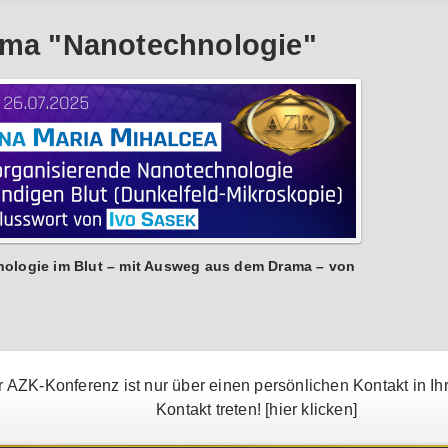
ma "Nanotechnologie"
nologie im Blut – mit Ausweg aus dem Drama – von
 AZK-Konferenz ist nur über einen persönlichen Kontakt in Ih
Kontakt treten!
[hier klicken]