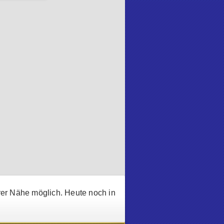
rer Nähe möglich. Heute noch in