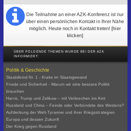
Die Teilnahme an einer AZK-Konferenz ist nur
über einen persönlichen Kontakt in Ihrer Nähe
möglich. Heute noch in Kontakt treten!
[hier
klicken]
ÜBER FOLGENDE THEMEN WURDE BEI DER AZK
INFORMIERT:
Politik & Geschichte
Staatsfeind Nr. 1 - Krake im Staatsgewand
Friede und Sicherheit - Warum wir eine bessere Politik
brauchen
Harris, Trump und Zelikow – mit Verbrechen ins Amt
Russland und China – Feinde oder Verbündete des Westens?
Aufdeckung der Welt-Tyrannei und ihrer Kriegsstrategien
Europa und dessen Zukunft
Der Krieg gegen Russland