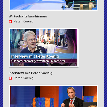
Wirtschaftsfaschismus
Peter Koenig
Interview mit Peter Koenig
Peter Koenig