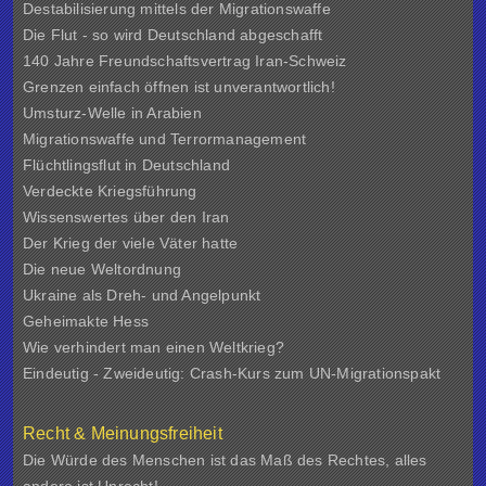
Destabilisierung mittels der Migrationswaffe
Die Flut - so wird Deutschland abgeschafft
140 Jahre Freundschaftsvertrag Iran-Schweiz
Grenzen einfach öffnen ist unverantwortlich!
Umsturz-Welle in Arabien
Migrationswaffe und Terrormanagement
Flüchtlingsflut in Deutschland
Verdeckte Kriegsführung
Wissenswertes über den Iran
Der Krieg der viele Väter hatte
Die neue Weltordnung
Ukraine als Dreh- und Angelpunkt
Geheimakte Hess
Wie verhindert man einen Weltkrieg?
Eindeutig - Zweideutig: Crash-Kurs zum UN-Migrationspakt
Recht & Meinungsfreiheit
Die Würde des Menschen ist das Maß des Rechtes, alles