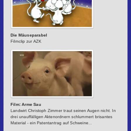
Die Mäuseparabel
Filmclip zur AZK
Film: Arme Sau
Landwirt Christoph Zimmer traut seinen Augen nicht. In
drei unauffälligen Aktenordnern schlummert brisantes
Material - ein Patentantrag auf Schweine...