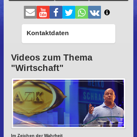
Kontaktdaten
Videos zum Thema
"Wirtschaft"
Im Zeichen der Wahrheit