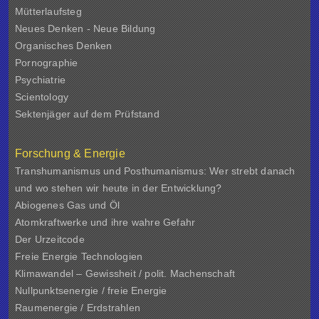
Mütterlaufsteg
Neues Denken - Neue Bildung
Organisches Denken
Pornographie
Psychiatrie
Scientology
Sektenjäger auf dem Prüfstand
Forschung & Energie
Transhumanismus und Posthumanismus: Wer strebt danach
und wo stehen wir heute in der Entwicklung?
Abiogenes Gas und Öl
Atomkraftwerke und ihre wahre Gefahr
Der Urzeitcode
Freie Energie Technologien
Klimawandel – Gewissheit / polit. Machenschaft
Nullpunktsenergie / freie Energie
Raumenergie / Erdstrahlen