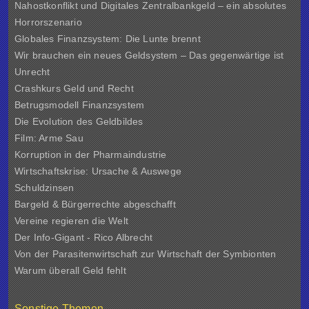
Nahostkonflikt und Digitales Zentralbankgeld – ein absolutes
Horrorszenario
Globales Finanzsystem: Die Lunte brennt
Wir brauchen ein neues Geldsystem – Das gegenwärtige ist
Unrecht
Crashkurs Geld und Recht
Betrugsmodell Finanzsystem
Die Evolution des Geldbildes
Film: Arme Sau
Korruption in der Pharmaindustrie
Wirtschaftskrise: Ursache & Auswege
Schuldzinsen
Bargeld & Bürgerrechte abgeschafft
Vereine regieren die Welt
Der Info-Gigant - Rico Albrecht
Von der Parasitenwirtschaft zur Wirtschaft der Symbionten
Warum überall Geld fehlt
Sonstige Themen