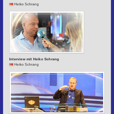
Heiko Schrang
Interview mit Heiko Schrang
Heiko Schrang