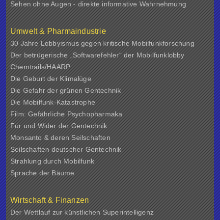
Sehen ohne Augen - direkte informative Wahrnehmung
Umwelt & Pharmaindustrie
30 Jahre Lobbyismus gegen kritische Mobilfunkforschung
Der betrügerische „Softwarefehler“ der Mobilfunklobby
Chemtrails/HAARP
Die Geburt der Klimalüge
Die Gefahr der grünen Gentechnik
Die Mobilfunk-Katastrophe
Film: Gefährliche Psychopharmaka
Für und Wider der Gentechnik
Monsanto & deren Seilschaften
Seilschaften deutscher Gentechnik
Strahlung durch Mobilfunk
Sprache der Bäume
Wirtschaft & Finanzen
Der Wettlauf zur künstlichen Superintelligenz