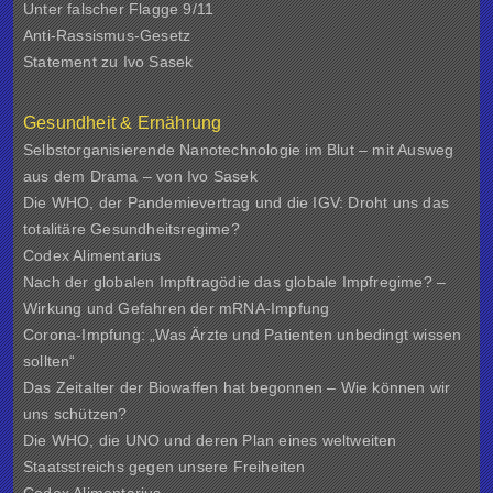
Unter falscher Flagge 9/11
Anti-Rassismus-Gesetz
Statement zu Ivo Sasek
Gesundheit & Ernährung
Selbstorganisierende Nanotechnologie im Blut – mit Ausweg
aus dem Drama – von Ivo Sasek
Die WHO, der Pandemievertrag und die IGV: Droht uns das
totalitäre Gesundheitsregime?
Codex Alimentarius
Nach der globalen Impftragödie das globale Impfregime? –
Wirkung und Gefahren der mRNA-Impfung
Corona-Impfung: „Was Ärzte und Patienten unbedingt wissen
sollten“
Das Zeitalter der Biowaffen hat begonnen – Wie können wir
uns schützen?
Die WHO, die UNO und deren Plan eines weltweiten
Staatsstreichs gegen unsere Freiheiten