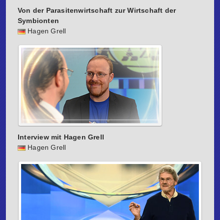
Von der Parasitenwirtschaft zur Wirtschaft der
Symbionten
Hagen Grell
Interview mit Hagen Grell
Hagen Grell