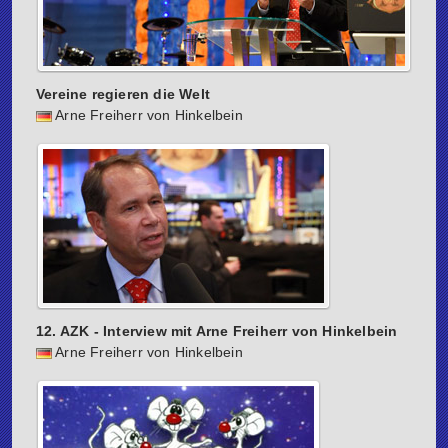
Vereine regieren die Welt
Arne Freiherr von Hinkelbein
12. AZK - Interview mit Arne Freiherr von Hinkelbein
Arne Freiherr von Hinkelbein