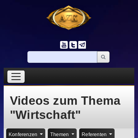
Videos zum Thema
"Wirtschaft"
Konferenzen
Themen
Referenten