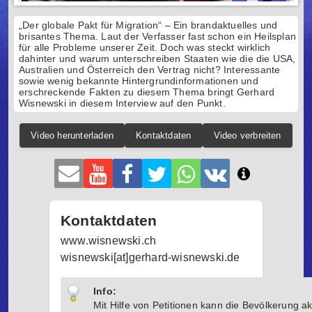
„Der globale Pakt für Migration“ – Ein brandaktuelles und
brisantes Thema. Laut der Verfasser fast schon ein Heilsplan
für alle Probleme unserer Zeit. Doch was steckt wirklich
dahinter und warum unterschreiben Staaten wie die die USA,
Australien und Österreich den Vertrag nicht? Interessante
sowie wenig bekannte Hintergrundinformationen und
erschreckende Fakten zu diesem Thema bringt Gerhard
Wisnewski in diesem Interview auf den Punkt.
Video herunterladen
Kontaktdaten
Video verbreiten
Kontaktdaten
www.wisnewski.ch
wisnewski[at]gerhard-wisnewski.de
Info:
Mit Hilfe von Petitionen kann die Bevölkerung akt