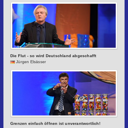
Die Flut - so wird Deutschland abgeschafft
Jürgen Elsässer
Grenzen einfach öffnen ist unverantwortlich!