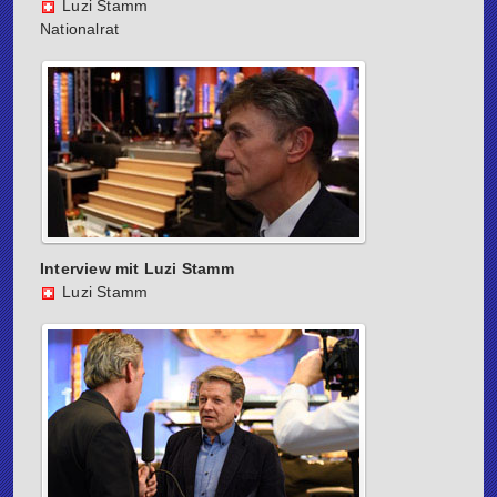
Luzi Stamm
Nationalrat
Interview mit Luzi Stamm
Luzi Stamm