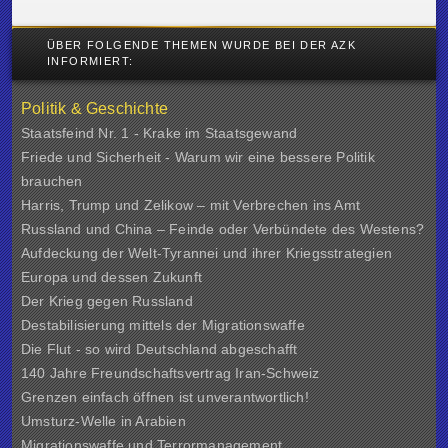
ÜBER FOLGENDE THEMEN WURDE BEI DER AZK
INFORMIERT:
Politik & Geschichte
Staatsfeind Nr. 1 - Krake im Staatsgewand
Friede und Sicherheit - Warum wir eine bessere Politik
brauchen
Harris, Trump und Zelikow – mit Verbrechen ins Amt
Russland und China – Feinde oder Verbündete des Westens?
Aufdeckung der Welt-Tyrannei und ihrer Kriegsstrategien
Europa und dessen Zukunft
Der Krieg gegen Russland
Destabilisierung mittels der Migrationswaffe
Die Flut - so wird Deutschland abgeschafft
140 Jahre Freundschaftsvertrag Iran-Schweiz
Grenzen einfach öffnen ist unverantwortlich!
Umsturz-Welle in Arabien
Migrationswaffe und Terrormanagement