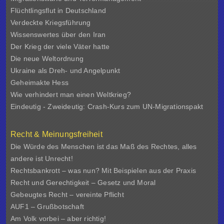
Flüchtlingsflut in Deutschland
Verdeckte Kriegsführung
Wissenswertes über den Iran
Der Krieg der viele Väter hatte
Die neue Weltordnung
Ukraine als Dreh- und Angelpunkt
Geheimakte Hess
Wie verhindert man einen Weltkrieg?
Eindeutig - Zweideutig: Crash-Kurs zum UN-Migrationspakt
Recht & Meinungsfreiheit
Die Würde des Menschen ist das Maß des Rechtes, alles
andere ist Unrecht!
Rechtsbankrott – was nun? Mit Beispielen aus der Praxis
Recht und Gerechtigkeit – Gesetz und Moral
Gebeugtes Recht – vereinte Pflicht
AUF1 – Grußbotschaft
Am Volk vorbei – aber richtig!