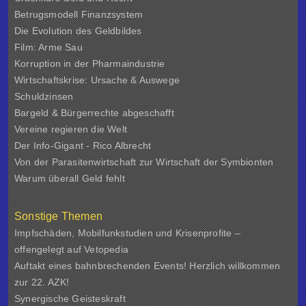
Betrugsmodell Finanzsystem
Die Evolution des Geldbildes
Film: Arme Sau
Korruption in der Pharmaindustrie
Wirtschaftskrise: Ursache & Auswege
Schuldzinsen
Bargeld & Bürgerrechte abgeschafft
Vereine regieren die Welt
Der Info-Gigant - Rico Albrecht
Von der Parasitenwirtschaft zur Wirtschaft der Symbionten
Warum überall Geld fehlt
Sonstige Themen
Impfschäden, Mobilfunkstudien und Krisenprofite –
offengelegt auf Vetopedia
Auftakt eines bahnbrechenden Events! Herzlich willkommen
zur 22. AZK!
Synergische Geisteskraft