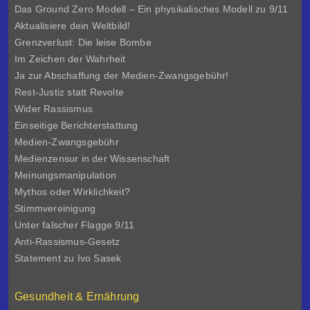
Das Ground Zero Modell – Ein physikalisches Modell zu 9/11
Aktualisiere dein Weltbild!
Grenzverlust: Die leise Bombe
Im Zeichen der Wahrheit
Ja zur Abschaffung der Medien-Zwangsgebühr!
Rest-Justiz statt Revolte
Wider Rassismus
Einseitige Berichterstattung
Medien-Zwangsgebühr
Medienzensur in der Wissenschaft
Meinungsmanipulation
Mythos oder Wirklichkeit?
Stimmvereinigung
Unter falscher Flagge 9/11
Anti-Rassismus-Gesetz
Statement zu Ivo Sasek
Gesundheit & Ernährung