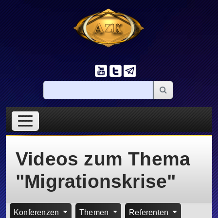
Videos zum Thema
"Migrationskrise"
Konferenzen
Themen
Referenten