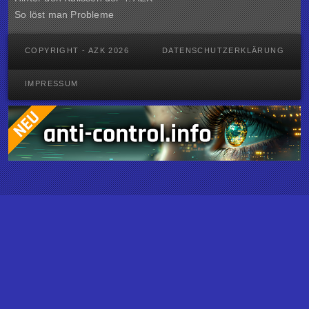
So löst man Probleme
COPYRIGHT - AZK 2026
DATENSCHUTZERKLÄRUNG
IMPRESSUM