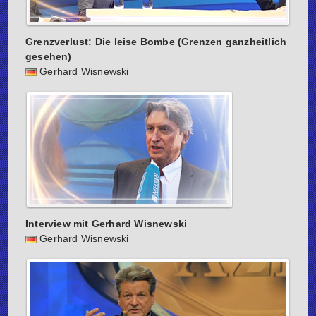
Grenzverlust: Die leise Bombe (Grenzen ganzheitlich
gesehen)
Gerhard Wisnewski
Interview mit Gerhard Wisnewski
Gerhard Wisnewski