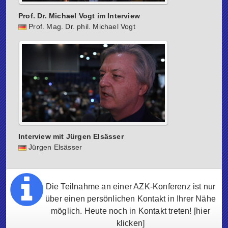
Prof. Dr. Michael Vogt im Interview
Prof. Mag. Dr. phil. Michael Vogt
Interview mit Jürgen Elsässer
Jürgen Elsässer
Die Teilnahme an einer AZK-Konferenz ist nur
über einen persönlichen Kontakt in Ihrer Nähe
möglich. Heute noch in Kontakt treten!
[hier
klicken]