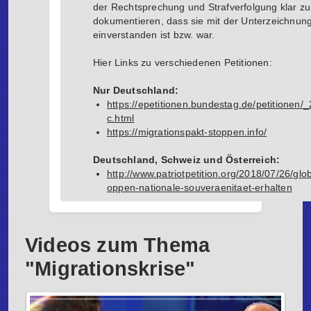
der Rechtsprechung und Strafverfolgung klar z
dokumentieren, dass sie mit der Unterzeichnung
einverstanden ist bzw. war.
Hier Links zu verschiedenen Petitionen:
Nur Deutschland:
https://epetitionen.bundestag.de/petitionen
c.html
https://migrationspakt-stoppen.info/
Deutschland, Schweiz und Österreich:
http://www.patriotpetition.org/2018/07/26/gl
oppen-nationale-souveraenitaet-erhalten
Videos zum Thema
"Migrationskrise"