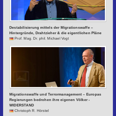
Destabilisierung mittels der Migrationswaffe –
Hintergründe, Drahtzieher & die eigentlichen Pläne
Prof. Mag. Dr. phil. Michael Vogt
Migrationswaffe und Terrormanagement – Europas
Regierungen bedrohen ihre eigenen Völker -
WIDERSTAND
Christoph R. Hörstel