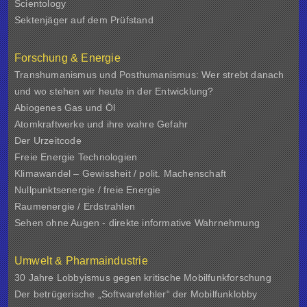
Scientology
Sektenjäger auf dem Prüfstand
Forschung & Energie
Transhumanismus und Posthumanismus: Wer strebt danach
und wo stehen wir heute in der Entwicklung?
Abiogenes Gas und Öl
Atomkraftwerke und ihre wahre Gefahr
Der Urzeitcode
Freie Energie Technologien
Klimawandel – Gewissheit / polit. Machenschaft
Nullpunktsenergie / freie Energie
Raumenergie / Erdstrahlen
Sehen ohne Augen - direkte informative Wahrnehmung
Umwelt & Pharmaindustrie
30 Jahre Lobbyismus gegen kritische Mobilfunkforschung
Der betrügerische „Softwarefehler“ der Mobilfunklobby